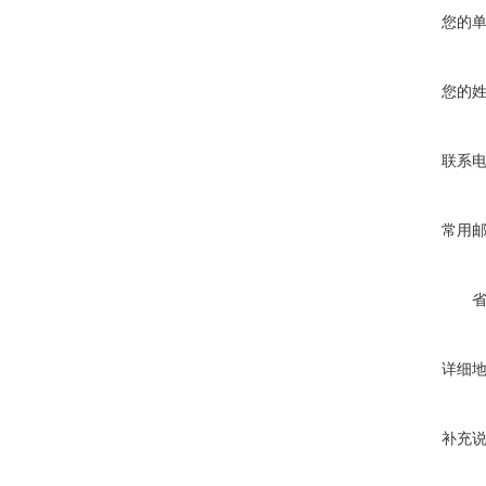
您的
您的
联系
常用
详细
补充