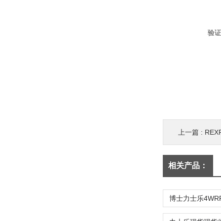
验
上一篇 :
RE
相关产品：