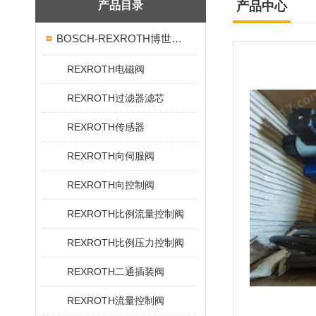
产品目录
产品中心
BOSCH-REXROTH博世力士乐
REXROTH电磁阀
REXROTH过滤器滤芯
REXROTH传感器
REXROTH向伺服阀
REXROTH向控制阀
REXROTH比例流量控制阀
REXROTH比例压力控制阀
REXROTH二通插装阀
REXROTH流量控制阀