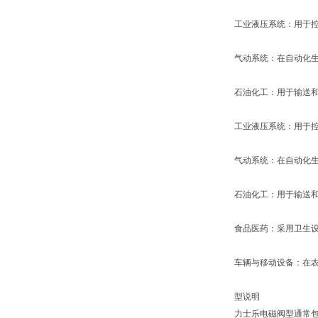
工业液压系统：用于
气动系统：在自动化
石油化工：用于输送
工业液压系统：用于
气动系统：在自动化
石油化工：用于输送
食品医药：采用卫生
车辆与移动设备：在
型说明
力士乐电磁阀型通常包