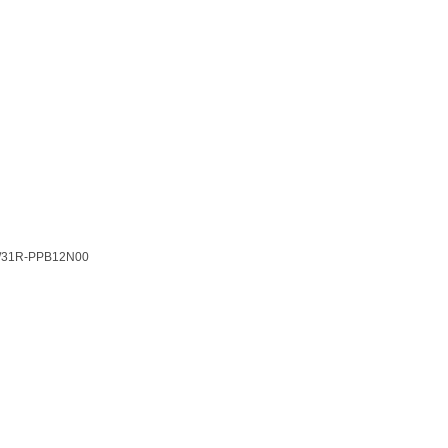
/31R-PPB12N00