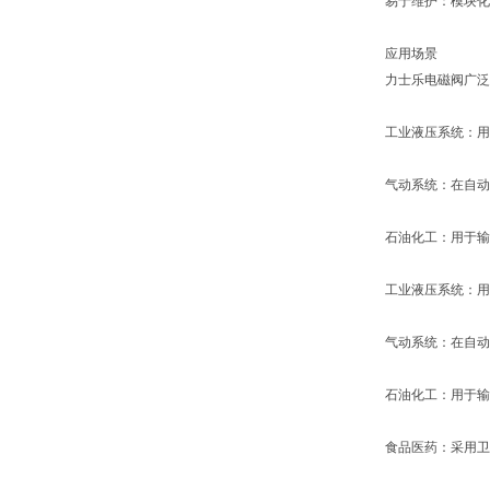
易于维护：模块化
应用场景
力士乐电磁阀广泛
工业液压系统：用
气动系统：在自动
石油化工：用于输
工业液压系统：用
气动系统：在自动
石油化工：用于输
食品医药：采用卫