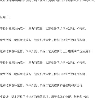
设计使得电磁阀拆装便捷，易于检修和更零部件，降低维护成本和停机时间。
应用于：
于控制液压油的流向、压力和流量，实现机器的运动控制和力矩传递。
化生产线、物料搬运设备、包装机械等中，控制压缩空气的开关和向。
送和控制各种液体、气体介质，确保工艺流程的力士乐电磁阀广泛应用于：
于控制液压油的流向、压力和流量，实现机器的运动控制和力矩传递。
化生产线、物料搬运设备、包装机械等中，控制压缩空气的开关和向。
送和控制各种液体、气体介质，确保工艺流程的精确控制和安运行。
生设计，满足严格的清洁度和无菌要求，用于流体的分配、切断和控制。