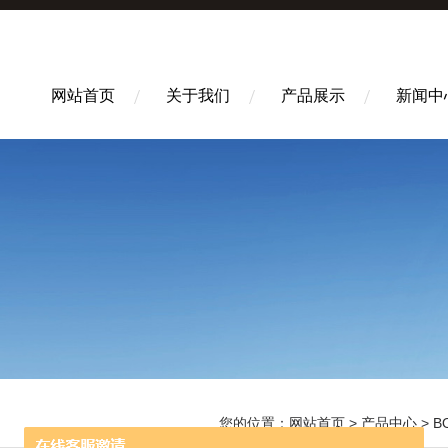
网站首页
关于我们
产品展示
新闻中
您的位置：
网站首页
>
产品中心
>
B