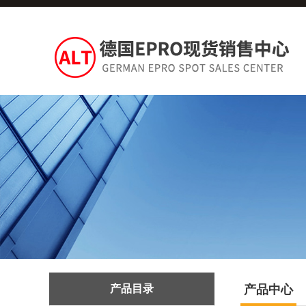
产品目录
产品中心