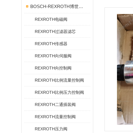
BOSCH-REXROTH博世力士乐
REXROTH电磁阀
REXROTH过滤器滤芯
REXROTH传感器
REXROTH向伺服阀
REXROTH向控制阀
REXROTH比例流量控制阀
REXROTH比例压力控制阀
REXROTH二通插装阀
REXROTH流量控制阀
REXROTH压力阀