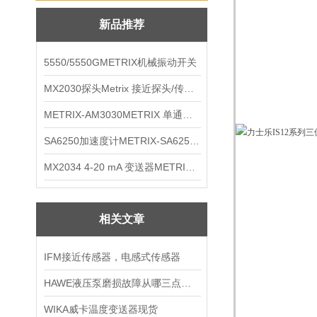
新品推荐
5550/5550GMETRIX机械振动开关
MX2030探头Metrix 接近探头/传感器
METRIX-AM3030METRIX 单通道报警监视器
SA6250加速度计METRIX-SA6250 频加速度计
MX2034 4-20 mA 变送器METRIXMX2034 4-20变送器
相关文章
IFM接近传感器，电感式传感器
HAWE液压泵磨损故障从哪三点查找故障原因
WIKA威卡温度变送器现货