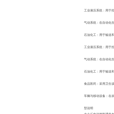
工业液压系统：用于
气动系统：在自动化
石油化工：用于输送
工业液压系统：用于
气动系统：在自动化
石油化工：用于输送
食品医药：采用卫生
车辆与移动设备：在
型说明