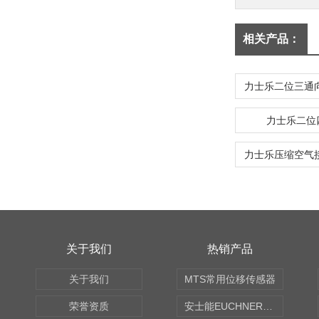
相关产品：
力士乐二位
关于我们
热销产品
关于我们
MTS常用位移传感器
荣誉资质
安士能EUCHNER中国现货