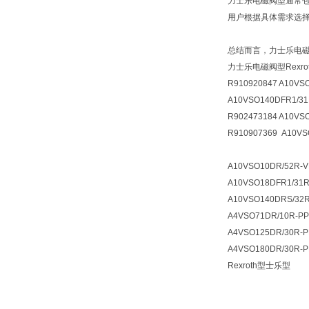
力士乐电磁阀型通常包
用户根据具体需求选
总结而言，力士乐电
力士乐电磁阀型Rexr
R910920847 A10VS
A10VSO140DFR1/31
R902473184 A10VS
R910907369 A10VS
A10VSO10DR/52R-V
A10VSO18DFR1/31R
A10VSO140DRS/32
A4VSO71DR/10R-P
A4VSO125DR/30R-
A4VSO180DR/30R-
Rexroth型士乐型