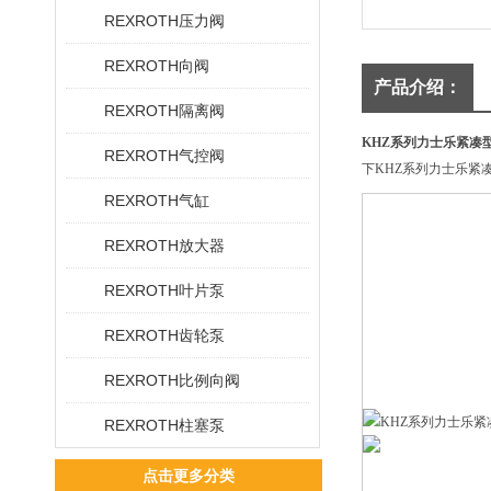
REXROTH压力阀
REXROTH向阀
产品介绍：
REXROTH隔离阀
KHZ系列力士乐紧凑
REXROTH气控阀
下KHZ系列力士乐紧
REXROTH气缸
REXROTH放大器
REXROTH叶片泵
REXROTH齿轮泵
REXROTH比例向阀
REXROTH柱塞泵
点击更多分类