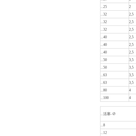
...25
2
...32
2,5
...32
2,5
...32
2,5
...40
2,5
...40
2,5
...40
2,5
...50
3,5
...50
3,5
...63
3,5
...63
3,5
...80
4
...100
4
...活塞- Ø
...8
...12