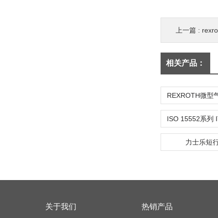
上一篇 :
rex
相关产品：
力士乐短
关于我们
热销产品