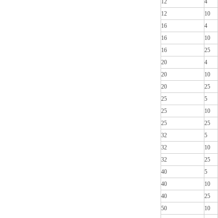
12
4
12
10
16
4
16
10
16
25
20
4
20
10
20
25
25
5
25
10
25
25
32
5
32
10
32
25
40
5
40
10
40
25
50
10