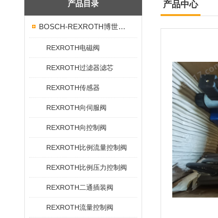
产品目录
产品中心
BOSCH-REXROTH博世力士乐
REXROTH电磁阀
REXROTH过滤器滤芯
REXROTH传感器
REXROTH向伺服阀
REXROTH向控制阀
REXROTH比例流量控制阀
REXROTH比例压力控制阀
REXROTH二通插装阀
REXROTH流量控制阀