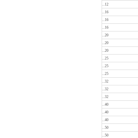
...12
...16
...16
...16
...20
...20
...20
...25
...25
...25
...32
...32
...32
...40
...40
...40
...50
...50