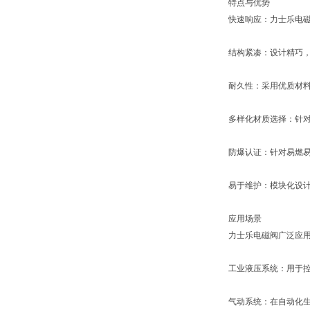
特点与优势
快速响应：力士乐电
结构紧凑：设计精巧
耐久性：采用优质材
多样化材质选择：针对
防爆认证：针对易燃
易于维护：模块化设
应用场景
力士乐电磁阀广泛应
工业液压系统：用于
气动系统：在自动化