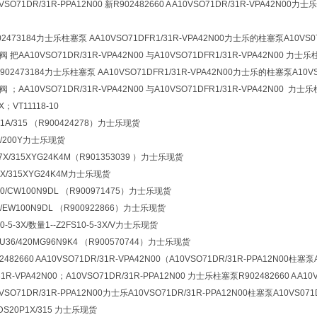
VSO71DR/31R-PPA12N00 新R902482660 A A10VSO71DR/31R-VPA42N00力士
73184力士乐柱塞泵 AA10VSO71DFR1/31R-VPA42N00力士乐的柱塞泵A10VS071DR/
1阀 把AA10VSO71DR/31R-VPA42N00 与A10VSO71DFR1/31R-VPA42N00 力士乐
902473184力士乐柱塞泵 AA10VSO71DFR1/31R-VPA42N00力士乐的柱塞泵A10VS071
1阀 ；AA10VSO71DR/31R-VPA42N00 与A10VSO71DFR1/31R-VPA42N00 力士
X；VT11118-10
P1A/315 （R900424278）力士乐现货
5X/200Y力士乐现货
-7X/315XYG24K4M（R901353039 ）力士乐现货
7X/315XYG24K4M力士乐现货
40/CW100N9DL （R900971475）力士乐现货
2/EW100N9DL （R900922866）力士乐现货
10-5-3X/数量1--Z2FS10-5-3X/V力士乐现货
6U36/420MG96N9K4 （R900570744）力士乐现货
2660 AA10VSO71DR/31R-VPA42N00（A10VSO71DR/31R-PPA12N00柱塞泵
31R-VPA42N00；A10VSO71DR/31R-PPA12N00 力士乐柱塞泵R902482660 A A10
O71DR/31R-PPA12N00力士乐A10VSO71DR/31R-PPA12N00柱塞泵A10VS07
BDS20P1X/315 力士乐现货