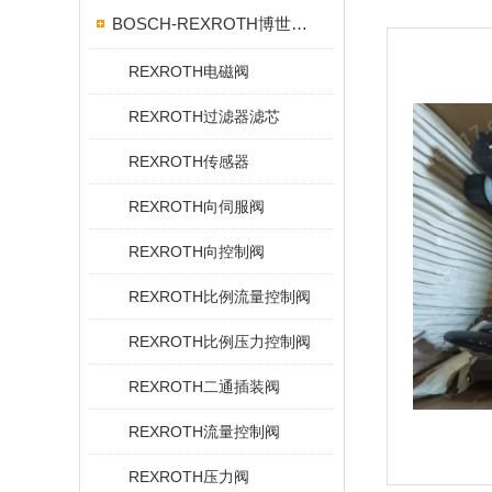
BOSCH-REXROTH博世力士乐
REXROTH电磁阀
REXROTH过滤器滤芯
REXROTH传感器
REXROTH向伺服阀
REXROTH向控制阀
REXROTH比例流量控制阀
REXROTH比例压力控制阀
REXROTH二通插装阀
REXROTH流量控制阀
REXROTH压力阀