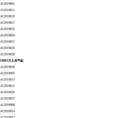
2019803
2019811
2019819
2019827
2019835
2019804
2019812
2019820
2019828
19803力士乐气缸
2019836
2019805
2019813
2019821
2019829
2019837
2019806
2019814
2019822