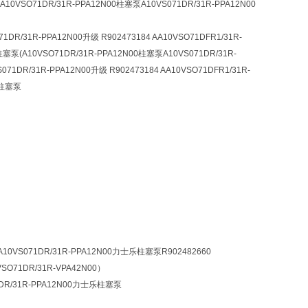
乐A10VSO71DR/31R-PPA12N00柱塞泵A10VS071DR/31R-PPA12N00
31R-PPA12N00升级 R902473184 AA10VSO71DFR1/31R-
柱塞泵(A10VSO71DR/31R-PPA12N00柱塞泵A10VS071DR/31R-
DR/31R-PPA12N00升级 R902473184 AA10VSO71DFR1/31R-
乐柱塞泵
A10VS071DR/31R-PPA12N00力士乐柱塞泵R902482660
VSO71DR/31R-VPA42N00）
1DR/31R-PPA12N00力士乐柱塞泵