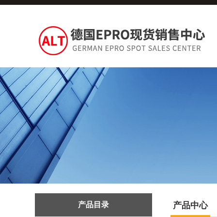
产品目录
产品中心