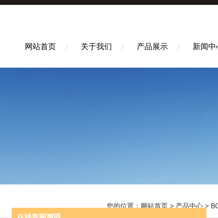
网站首页
关于我们
产品展示
新闻中
您的位置：
网站首页
>
产品中心
>
B