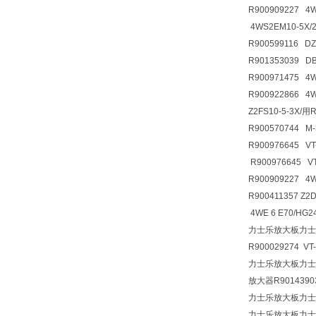
R900909227 4
4WS2EM10-5X/
R900599116 D
R901353039 
R900971475 4
R900922866 
Z2FS10-5-3X/
R900570744 M
R900976645 VT
R900976645 V
R900909227 4
R900411357 
4WE 6 E70/HG
力士乐放大板力士
R900029274 VT
力士乐放大板力士乐放
放大器R90143903
力士乐放大板力士
力士乐放大板力士