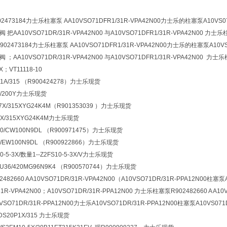
73184力士乐柱塞泵 AA10VSO71DFR1/31R-VPA42N00力士乐的柱塞泵A10VS071DR/
1阀 把AA10VSO71DR/31R-VPA42N00 与A10VSO71DFR1/31R-VPA42N00 力士乐
902473184力士乐柱塞泵 AA10VSO71DFR1/31R-VPA42N00力士乐的柱塞泵A10VS071
1阀 ；AA10VSO71DR/31R-VPA42N00 与A10VSO71DFR1/31R-VPA42N00 力士
X；VT11118-10
P1A/315 （R900424278）力士乐现货
5X/200Y力士乐现货
-7X/315XYG24K4M（R901353039 ）力士乐现货
7X/315XYG24K4M力士乐现货
40/CW100N9DL （R900971475）力士乐现货
2/EW100N9DL （R900922866）力士乐现货
10-5-3X/数量1--Z2FS10-5-3X/V力士乐现货
6U36/420MG96N9K4 （R900570744）力士乐现货
2660 AA10VSO71DR/31R-VPA42N00（A10VSO71DR/31R-PPA12N00柱塞泵
31R-VPA42N00；A10VSO71DR/31R-PPA12N00 力士乐柱塞泵R902482660 A A10
O71DR/31R-PPA12N00力士乐A10VSO71DR/31R-PPA12N00柱塞泵A10VS07
BDS20P1X/315 力士乐现货