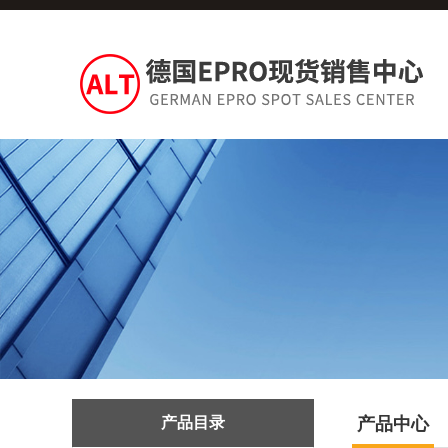
产品目录
产品中心