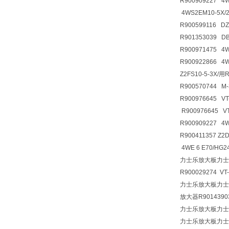
R900909227 4
4WS2EM10-5X/
R900599116 D
R901353039 
R900971475 4
R900922866 
Z2FS10-5-3X/
R900570744 M
R900976645 VT
R900976645 V
R900909227 4
R900411357 
4WE 6 E70/HG
力士乐放大板力士
R900029274 VT
力士乐放大板力士乐放
放大器R90143903
力士乐放大板力士
力士乐放大板力士