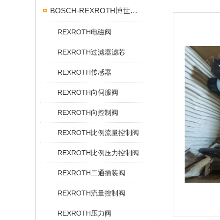
BOSCH-REXROTH博世力士乐
REXROTH电磁阀
REXROTH过滤器滤芯
REXROTH传感器
REXROTH向伺服阀
REXROTH向控制阀
REXROTH比例流量控制阀
REXROTH比例压力控制阀
REXROTH二通插装阀
REXROTH流量控制阀
REXROTH压力阀