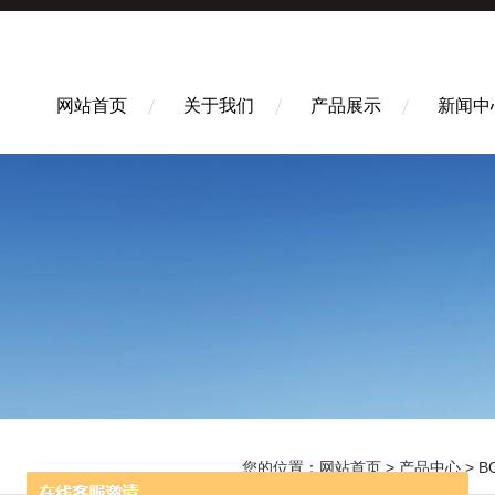
网站首页
关于我们
产品展示
新闻中
您的位置：
网站首页
>
产品中心
>
B