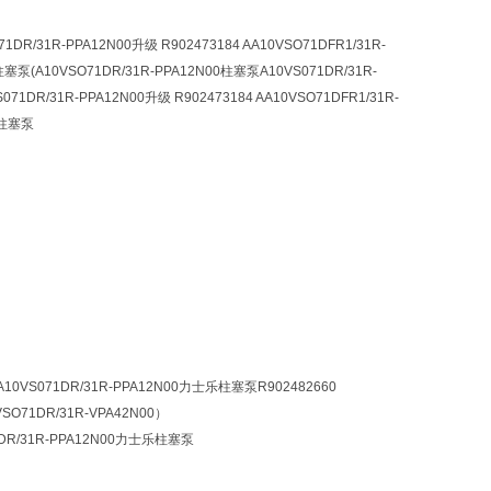
31R-PPA12N00升级 R902473184 AA10VSO71DFR1/31R-
柱塞泵(A10VSO71DR/31R-PPA12N00柱塞泵A10VS071DR/31R-
DR/31R-PPA12N00升级 R902473184 AA10VSO71DFR1/31R-
乐柱塞泵
A10VS071DR/31R-PPA12N00力士乐柱塞泵R902482660
VSO71DR/31R-VPA42N00）
1DR/31R-PPA12N00力士乐柱塞泵