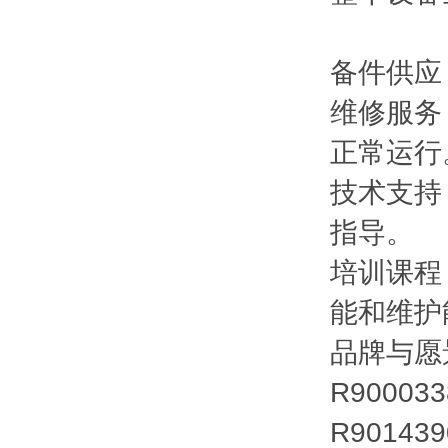
备件供应
维修服务
正常运行
技术支持
指导。
培训课程
能和维护
品牌与愿
R90003
R90143