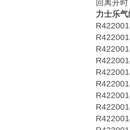
回离开时
力士乐气
R422001
R422001
R422001
R422001
R422001
R422001
R422001
R422001
R422001