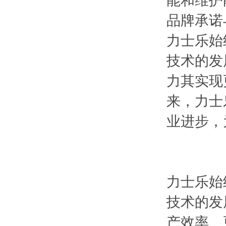
能和维护
品牌承诺
力士乐始
技术的发
力其实现
来，力士
业进步，
力士乐始
技术的发
产效率、