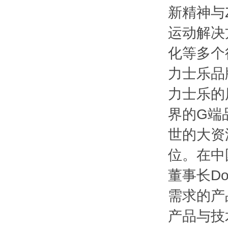
新精神与
运动解决
化等多个
力士乐品
力士乐的
界的G端
世的大资
位。在中
董事长D
需求的产
产品与技