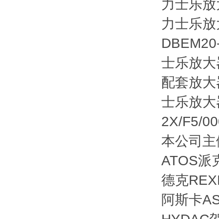
力士乐放
力士乐放
DBEM20
士乐放大器V
配套放大器 
士乐放大器R9
2X/F5/
本公司主做
ATOS派
德克REX
阿斯卡AS