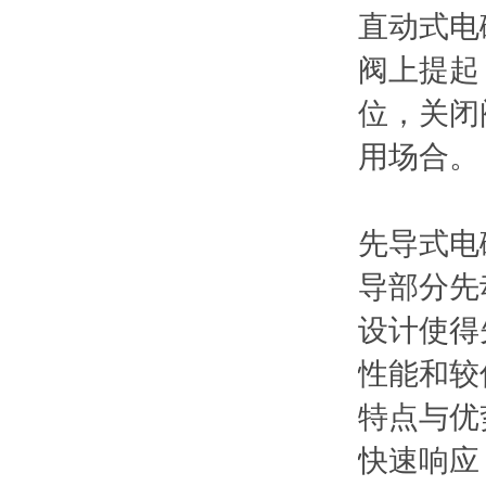
直动式电
阀上提起
位，关闭
用场合。
先导式电
导部分先
设计使得
性能和较
特点与优
快速响应