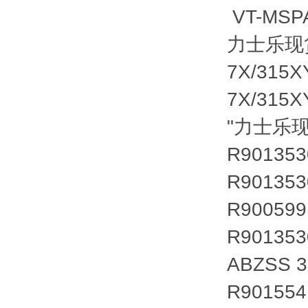
VT-MSP
力士乐现货R
7X/315
7X/315
"力士乐
R90135
R90135
R90059
R90135
ABZSS 3
R90155