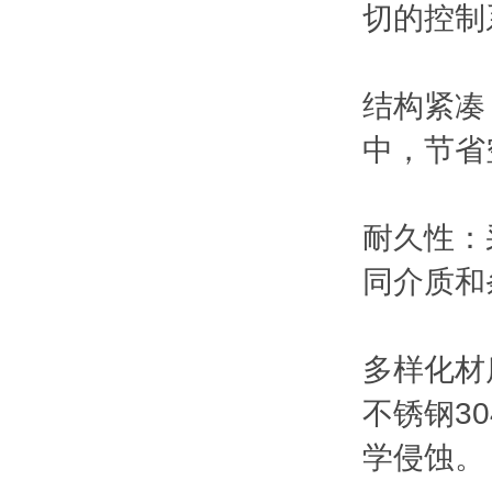
切的控制
结构紧凑
中，节省
耐久性：
同介质和
多样化材
不锈钢3
学侵蚀。