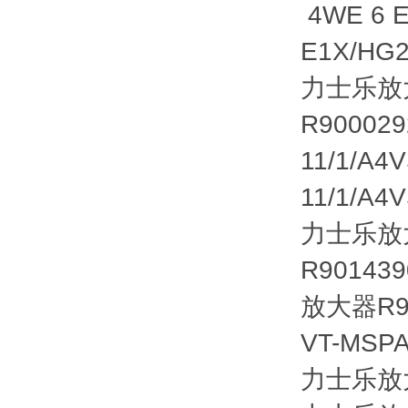
4WE 6 
E1X/H
力士乐放
R900029
11/1/A
11/1/A
力士乐放
R901439
放大器R90
VT-MSPA
力士乐放