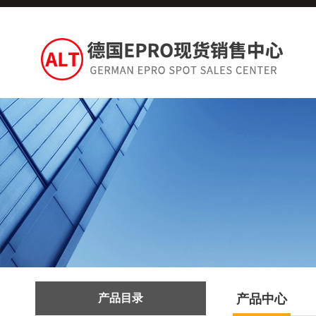
产品目录
产品中心