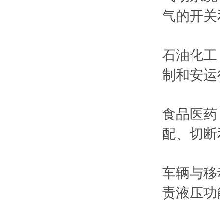
气的开关
石油化工
制和安运
食品医药
配、切断
车辆与移
责液压功