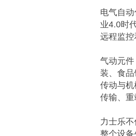
电气自动
业4.0
远程监控
气动元件
装、食品
传动与机
传输、重
力士乐不
整个设备