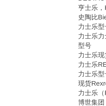
亨士乐，KU
史陶比Bi
力士乐型
力士乐力士
型号
力士乐现
力士乐R
力士乐型号
现货Rexr
力士乐（
博世集团