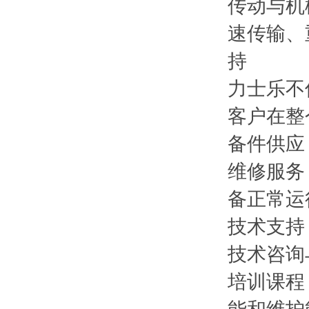
传动与机
速传输、
持
力士乐不
客户在整
备件供应
维修服务
备正常运
技术支持
技术咨询
培训课程