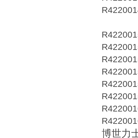
R422001
R422001
R422001
R422001
R422001
R422001
R422001
R422001
R422001
博世力