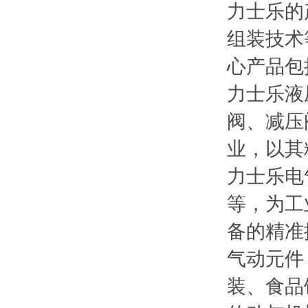
力士乐的
组装技术
心产品包
力士乐液
阀、减压
业，以其
力士乐电
等，为工
备的精准
气动元件
装、食品