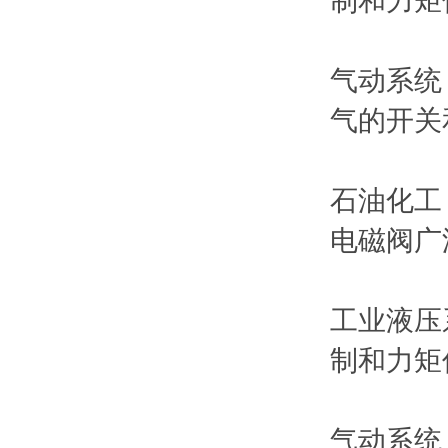
制和力矩
气动系统
气的开关
石油化工
电磁阀广
工业液压
制和力矩
气动系统