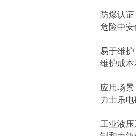
防爆认证
危险中安
易于维护
维护成本
应用场景
力士乐电
工业液压