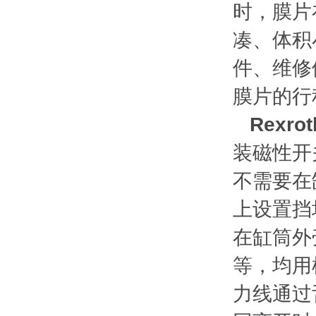
时，膜片
凑、体积
件、维修
膜片的行
Rexr
装磁性开
不需要在
上设置挡
在缸筒外
等，均用
力线通过