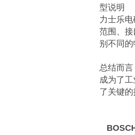
型说明
力士乐电
范围、接口
别不同的
总结而言
成为了工
了关键的
BOS