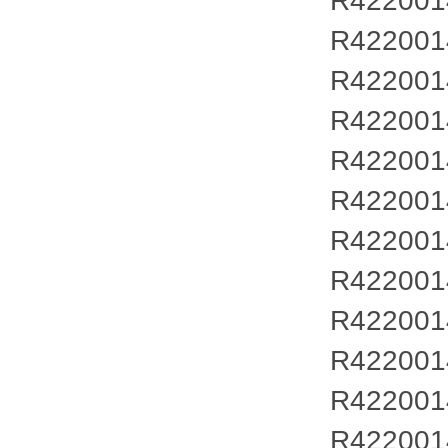
R422001
R422001
R422001
R422001
R422001
R422001
R422001
R422001
R422001
R422001
R422001
R422001