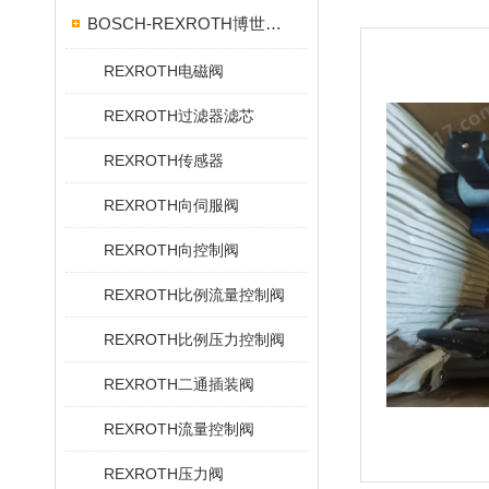
BOSCH-REXROTH博世力士乐
REXROTH电磁阀
REXROTH过滤器滤芯
REXROTH传感器
REXROTH向伺服阀
REXROTH向控制阀
REXROTH比例流量控制阀
REXROTH比例压力控制阀
REXROTH二通插装阀
REXROTH流量控制阀
REXROTH压力阀