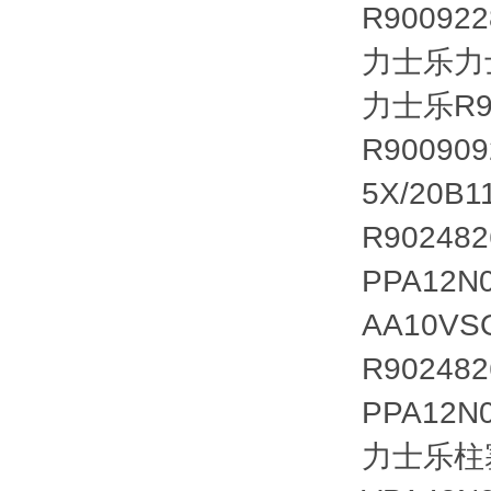
R90092
力士乐力士乐
力士乐R90
R90090
5X/20B
R90248
PPA12N
AA10VS
R90248
PPA12N
力士乐柱塞泵