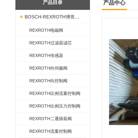
产品目录
产品中心
BOSCH-REXROTH博世力士乐
REXROTH电磁阀
REXROTH过滤器滤芯
REXROTH传感器
REXROTH向伺服阀
REXROTH向控制阀
REXROTH比例流量控制阀
REXROTH比例压力控制阀
REXROTH二通插装阀
REXROTH流量控制阀