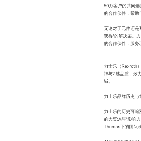
50万客户的共同
的合作伙伴，帮助
无论对于元件还是
获得*的解决案。
的合作伙伴，服务
力士乐（Rexro
神与Z越品质，致
域。
力士乐品牌历史与
力士乐的历史可追
的大资源与*影响力
Thomas下的团