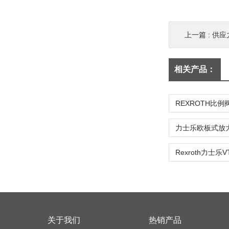
上一篇 :
供应
相关产品：
关于我们
热销产品