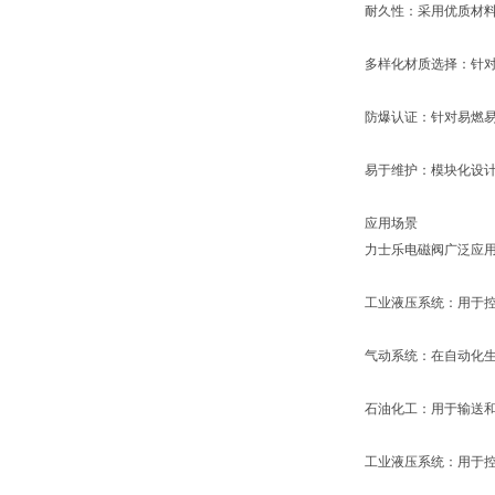
耐久性：采用优质材
多样化材质选择：针对
防爆认证：针对易燃
易于维护：模块化设
应用场景
力士乐电磁阀广泛应
工业液压系统：用于
气动系统：在自动化
石油化工：用于输送
工业液压系统：用于