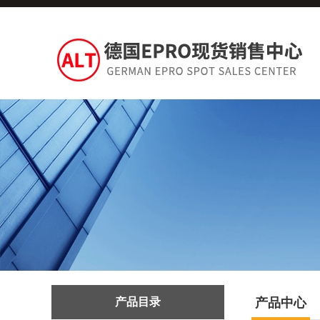
产品目录
产品中心