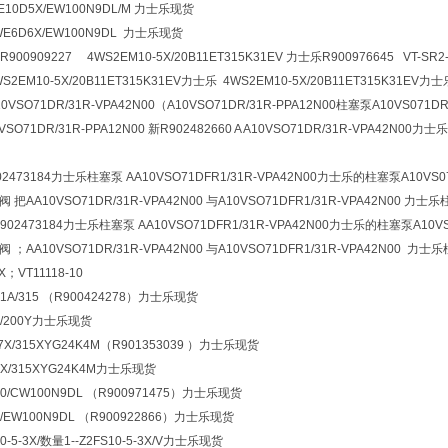
WE10D5X/EW100N9DL/M 力士乐现货
4WE6D6X/EW100N9DL 力士乐现货
909227 4WS2EM10-5X/20B11ET315K31EV 力士乐R900976645 VT-SR2-
WS2EM10-5X/20B11ET315K31EV力士乐 4WS2EM10-5X/20B11ET315K31EV力
A10VSO71DR/31R-VPA42N00（A10VSO71DR/31R-PPA12N00柱塞泵A10VS071DR
VSO71DR/31R-PPA12N00 新R902482660 A A10VSO71DR/31R-VPA42N00力士
73184力士乐柱塞泵 AA10VSO71DFR1/31R-VPA42N00力士乐的柱塞泵A10VS071DR/
1阀 把AA10VSO71DR/31R-VPA42N00 与A10VSO71DFR1/31R-VPA42N00 力士乐
902473184力士乐柱塞泵 AA10VSO71DFR1/31R-VPA42N00力士乐的柱塞泵A10VS071
1阀 ；AA10VSO71DR/31R-VPA42N00 与A10VSO71DFR1/31R-VPA42N00 力士
X；VT11118-10
P1A/315 （R900424278）力士乐现货
5X/200Y力士乐现货
-7X/315XYG24K4M（R901353039 ）力士乐现货
7X/315XYG24K4M力士乐现货
40/CW100N9DL （R900971475）力士乐现货
2/EW100N9DL （R900922866）力士乐现货
10-5-3X/数量1--Z2FS10-5-3X/V力士乐现货