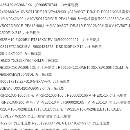
6U36/420MG96N9K4 （R900570744）力士乐现货
2660 AA10VSO71DR/31R-VPA42N00（A10VSO71DR/31R-PPA12N00柱塞泵
31R-VPA42N00；A10VSO71DR/31R-PPA12N00 力士乐柱塞泵R902482660 A A10
O71DR/31R-PPA12N00力士乐A10VSO71DR/31R-PPA12N00柱塞泵A10VS07
BDS20P1X/315 力士乐现货
WS2EM10-5X/20B11ET315K31EV 现R900909227 力士乐现货
20B11ET315K31EV R900424278 DBDS20P1X/315 力士乐现货
Z20-1-5X/200Y 力士乐现货
DBEM20-7X/315XYG24K4M力士乐现货
WE10D4X/CW100N9DL 力士乐现货：R901554121
4WE10D5X/EW100N9DL/M
4WE6D6X/EW100N9DL 力士乐现货
用R900517812 Z2FS10-5-3X/V替代 力士乐现货
-3SEW 6 U3X/420MG96N9K4 力士乐现货
-SR2-1X/0-100力士乐 VT-SR2-1X/0-100；R900020165 VT-NE31-1X 力士乐现货
T-SR2-1X/0-100 型号：VT-NE31-1X号：R900020165；VT-NE31-1X 力士乐现货
WS2EM10-5X/20B11ET315K31EV力士乐 4WS2EM10-5X/20B11ET315K31EV
Z2DB6VD2-4X/315V 力士乐现货 现货 力士乐现货
24N29K4 力士乐现货 R988129088 4WE 6 E1X/HG24N9K4 力士乐现货