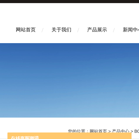
网站首页
关于我们
产品展示
新闻中
您的位置：
网站首页
>
产品中心
>
B