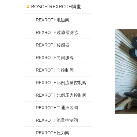
BOSCH-REXROTH博世力士乐
REXROTH电磁阀
REXROTH过滤器滤芯
REXROTH传感器
REXROTH向伺服阀
REXROTH向控制阀
REXROTH比例流量控制阀
REXROTH比例压力控制阀
REXROTH二通插装阀
REXROTH流量控制阀
REXROTH压力阀