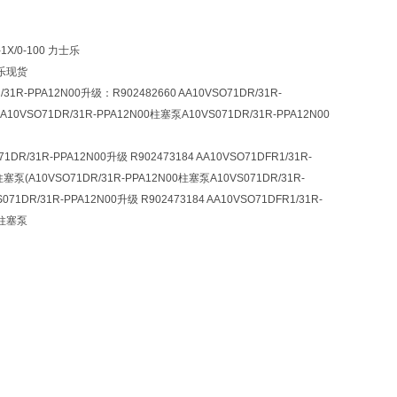
1X/0-100 力士乐
士乐现货
/31R-PPA12N00升级：R902482660 AA10VSO71DR/31R-
乐A10VSO71DR/31R-PPA12N00柱塞泵A10VS071DR/31R-PPA12N00
31R-PPA12N00升级 R902473184 AA10VSO71DFR1/31R-
柱塞泵(A10VSO71DR/31R-PPA12N00柱塞泵A10VS071DR/31R-
DR/31R-PPA12N00升级 R902473184 AA10VSO71DFR1/31R-
乐柱塞泵