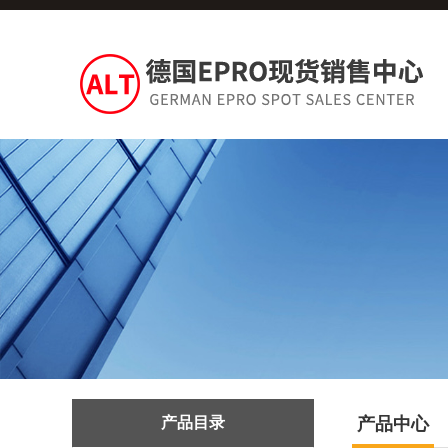
产品目录
产品中心