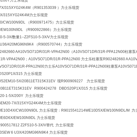
5X/200Y力士乐现货
-7X/315XYG24K4M（R901353039 ）力士乐现货
7X/315XYG24K4M力士乐现货
40/CW100N9DL （R900971475）力士乐现货
2/EW100N9DL （R900922866）力士乐现货
10-5-3X/数量1--Z2FS10-5-3X/V力士乐现货
6U36/420MG96N9K4 （R900570744）力士乐现货
2660 AA10VSO71DR/31R-VPA42N00（A10VSO71DR/31R-PPA12N00柱塞泵
31R-VPA42N00；A10VSO71DR/31R-PPA12N00 力士乐柱塞泵R902482660 A A10
O71DR/31R-PPA12N00力士乐A10VSO71DR/31R-PPA12N00柱塞泵A10VS07
BDS20P1X/315 力士乐现货
WS2EM10-5X/20B11ET315K31EV 现R900909227 力士乐现货
20B11ET315K31EV R900424278 DBDS20P1X/315 力士乐现货
Z20-1-5X/200Y 力士乐现货
DBEM20-7X/315XYG24K4M力士乐现货
WE10D4X/CW100N9DL 力士乐现货：R901554121
4WE10D5X/EW100N9DL/M
4WE6D6X/EW100N9DL 力士乐现货
用R900517812 Z2FS10-5-3X/V替代 力士乐现货
-3SEW 6 U3X/420MG96N9K4 力士乐现货