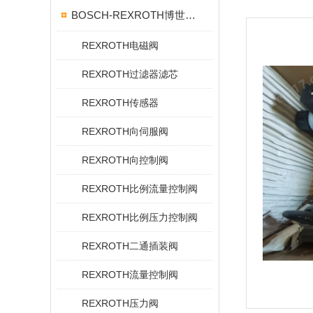
BOSCH-REXROTH博世力士乐
REXROTH电磁阀
REXROTH过滤器滤芯
REXROTH传感器
REXROTH向伺服阀
REXROTH向控制阀
REXROTH比例流量控制阀
REXROTH比例压力控制阀
REXROTH二通插装阀
REXROTH流量控制阀
REXROTH压力阀