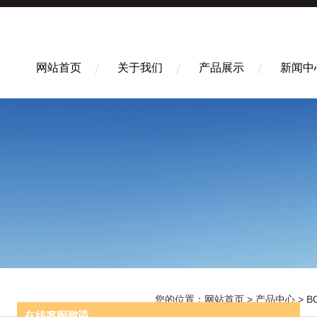
网站首页
关于我们
产品展示
新闻中
您的位置：
网站首页
>
产品中心
>
B