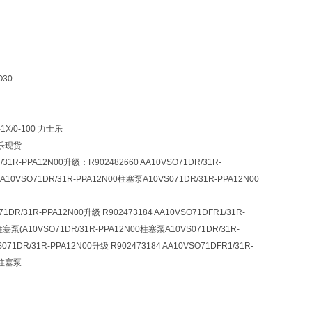
O30
1X/0-100 力士乐
士乐现货
/31R-PPA12N00升级：R902482660 AA10VSO71DR/31R-
乐A10VSO71DR/31R-PPA12N00柱塞泵A10VS071DR/31R-PPA12N00
31R-PPA12N00升级 R902473184 AA10VSO71DFR1/31R-
柱塞泵(A10VSO71DR/31R-PPA12N00柱塞泵A10VS071DR/31R-
DR/31R-PPA12N00升级 R902473184 AA10VSO71DFR1/31R-
乐柱塞泵