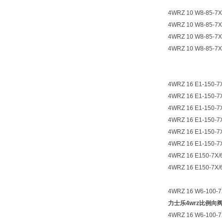
4WRZ 10 W8-85-7X
4WRZ 10 W8-85-7X
4WRZ 10 W8-85-7X
4WRZ 10 W8-85-7X
4WRZ 16 E1-150-7
4WRZ 16 E1-150-7
4WRZ 16 E1-150-7
4WRZ 16 E1-150-7
4WRZ 16 E1-150-7
4WRZ 16 E1-150-7
4WRZ 16 E150-7X/
4WRZ 16 E150-7X/
4WRZ 16 W6-100-7
力士乐4wrz比例向
4WRZ 16 W6-100-7