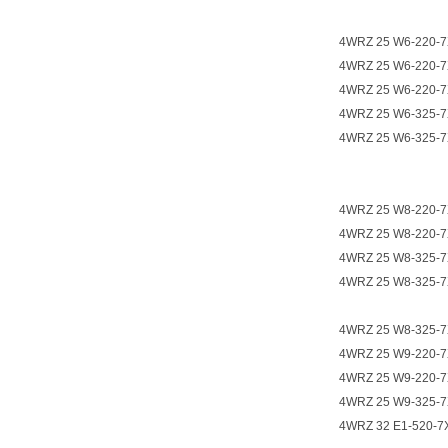
4WRZ 25 W6-220-7
4WRZ 25 W6-220-7
4WRZ 25 W6-220-7
4WRZ 25 W6-325-7
4WRZ 25 W6-325-7
4WRZ 25 W8-220-7
4WRZ 25 W8-220-7
4WRZ 25 W8-325-7
4WRZ 25 W8-325-7
4WRZ 25 W8-325-7
4WRZ 25 W9-220-7
4WRZ 25 W9-220-7
4WRZ 25 W9-325-7
4WRZ 32 E1-520-7