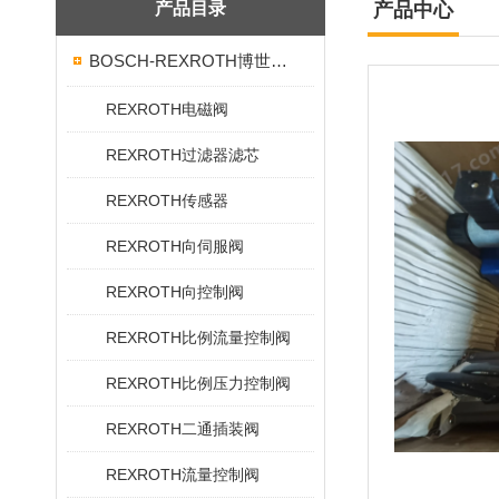
产品目录
产品中心
BOSCH-REXROTH博世力士乐
REXROTH电磁阀
REXROTH过滤器滤芯
REXROTH传感器
REXROTH向伺服阀
REXROTH向控制阀
REXROTH比例流量控制阀
REXROTH比例压力控制阀
REXROTH二通插装阀
REXROTH流量控制阀