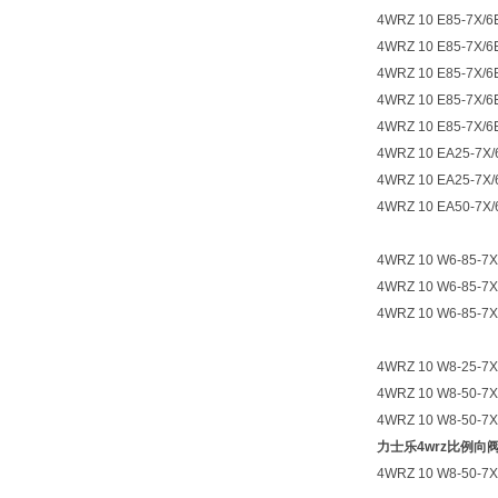
4WRZ 10 E85-7X/6
4WRZ 10 E85-7X/6
4WRZ 10 E85-7X/6
4WRZ 10 E85-7X/6
4WRZ 10 E85-7X/6
4WRZ 10 EA25-7X/
4WRZ 10 EA25-7X/
4WRZ 10 EA50-7X/
4WRZ 10 W6-85-7X
4WRZ 10 W6-85-7X
4WRZ 10 W6-85-7X
4WRZ 10 W8-25-7X
4WRZ 10 W8-50-7X
4WRZ 10 W8-50-7X
力士乐4wrz比例向
4WRZ 10 W8-50-7X