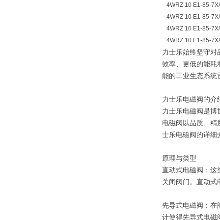
4WRZ 10 E1-85-7X
4WRZ 10 E1-85-7X
4WRZ 10 E1-85-7X
4WRZ 10 E1-85-7X
力士乐始终坚守对
效率、更低的能耗
能的工业生态系统
力士乐电磁阀的介
力士乐电磁阀是博世
电磁阀以品质、精
士乐电磁阀的详细
原理与类型
直动式电磁阀：这
关闭阀门。直动式
先导式电磁阀：在
计使得先导式电磁