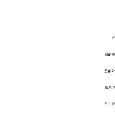
您的
您的
联系
常用