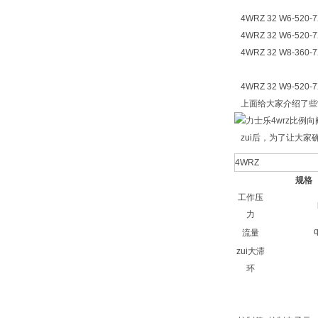
4WRZ 32 W6-520-7
4WRZ 32 W6-520-7
4WRZ 32 W8-360-7
4WRZ 32 W9-520-7
上面给大家介绍了些常
zui后，为了让大家
4WRZ
规格
工作压
力
流量
zui大滞
环