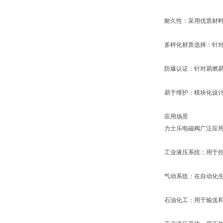
耐久性：采用优质材
多样化材质选择：针对
防爆认证：针对易燃
易于维护：模块化设
应用场景
力士乐电磁阀广泛应
工业液压系统：用于
气动系统：在自动化
石油化工：用于输送