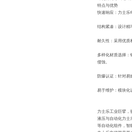
特点与优势
快速响应：力士乐
结构紧凑：设计精
耐久性：采用优质
多样化材质选择：
侵蚀。
防爆认证：针对易
易于维护：模块化
力士乐工业巨擘，
液压与自动化力士
等自动化组件，智