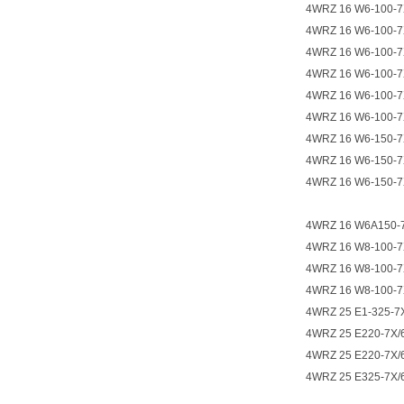
4WRZ 16 W6-100-7
4WRZ 16 W6-100-7
4WRZ 16 W6-100-7
4WRZ 16 W6-100-7
4WRZ 16 W6-100-7
4WRZ 16 W6-100-7
4WRZ 16 W6-150-7
4WRZ 16 W6-150-7
4WRZ 16 W6-150-7
4WRZ 16 W6A150-
4WRZ 16 W8-100-7
4WRZ 16 W8-100-7
4WRZ 16 W8-100-7
4WRZ 25 E1-325-7
4WRZ 25 E220-7X/
4WRZ 25 E220-7X/
4WRZ 25 E325-7X/