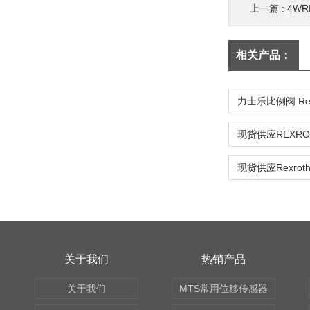
上一篇 :
4WR
相关产品：
力士乐比例阀 Rex
关于我们
热销产品
关于我们
MTS常用位移传感器