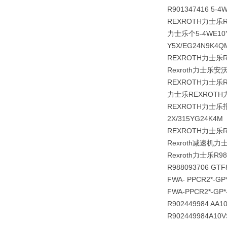
R901347416 5-4
REXROTH力士乐
力士乐个5-4WE10Y5
Y5X/EG24N9K4Q
REXROTH力士乐
Rexroth力士乐安
REXROTH力士乐R90
力士乐REXROTH力
REXROTH力士乐报价R
2X/315YG24K4M
REXROTH力士乐
Rexroth减速机
Rexroth力士乐R98
R988093706 GTF8
FWA- PPCR2*-GP
FWA-PPCR2*-
R902449984 AA
R902449984A1