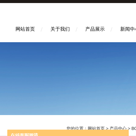
网站首页
关于我们
产品展示
新闻中
您的位置：
网站首页
>
产品中心
>
B