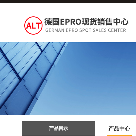
产品目录
产品中心