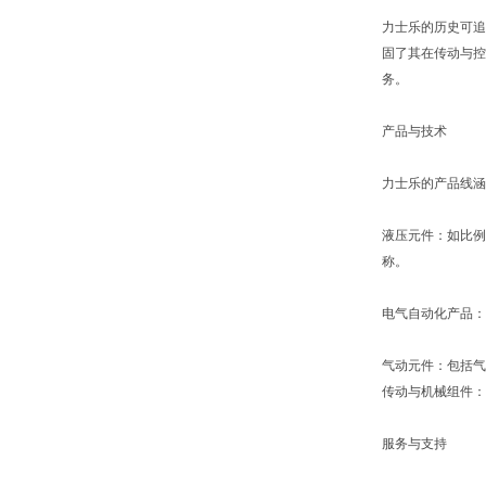
力士乐的历史可追
固了其在传动与控
务。
产品与技术
力士乐的产品线涵
液压元件：如比例
称。
电气自动化产品：
气动元件：包括气
传动与机械组件：
服务与支持