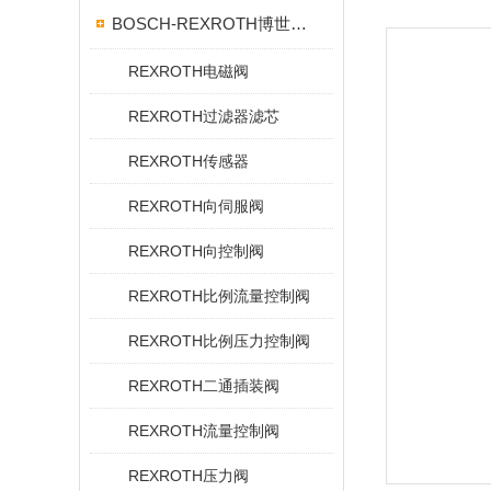
BOSCH-REXROTH博世力士乐
REXROTH电磁阀
REXROTH过滤器滤芯
REXROTH传感器
REXROTH向伺服阀
REXROTH向控制阀
REXROTH比例流量控制阀
REXROTH比例压力控制阀
REXROTH二通插装阀
REXROTH流量控制阀
REXROTH压力阀