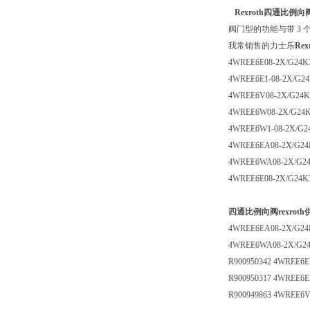
Rexroth四通比例向
阀门型的功能与带 3 
我常销售的力士乐
Re
4WREE6E08-2X/G24K
4WREE6E1-08-2X/G2
4WREE6V08-2X/G24
4WREE6W08-2X/G24
4WREE6W1-08-2X/G2
4WREE6EA08-2X/G24
4WREE6WA08-2X/G2
4WREE6E08-2X/G24K
四通比例向阀rexroth
4WREE6EA08-2X/G24
4WREE6WA08-2X/G24
R900950342 4WREE6E
R900950317 4WREE6
R900949863 4WREE6