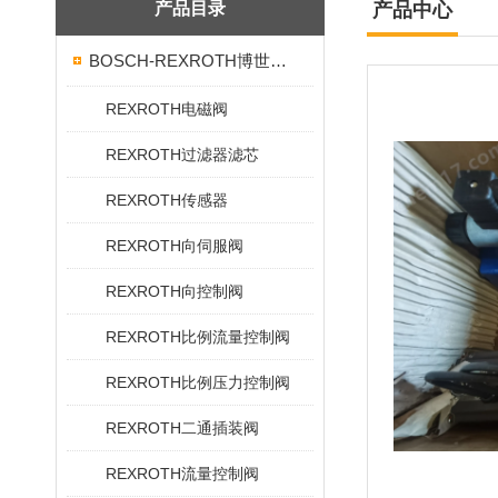
产品目录
产品中心
BOSCH-REXROTH博世力士乐
REXROTH电磁阀
REXROTH过滤器滤芯
REXROTH传感器
REXROTH向伺服阀
REXROTH向控制阀
REXROTH比例流量控制阀
REXROTH比例压力控制阀
REXROTH二通插装阀
REXROTH流量控制阀