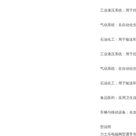
工业液压系统：用于
气动系统：在自动化
石油化工：用于输送
工业液压系统：用于
气动系统：在自动化
石油化工：用于输送
食品医药：采用卫生
车辆与移动设备：在
型说明
力士乐电磁阀型通常包