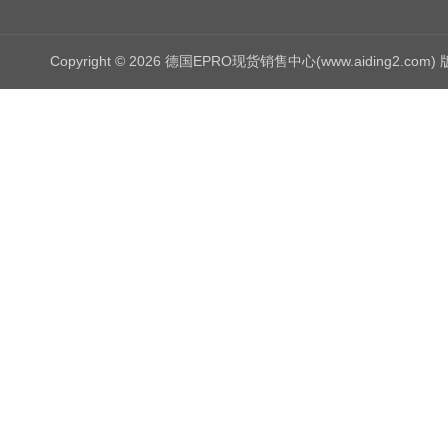
Copyright © 2026 德国EPRO现货销售中心(www.aiding2.com