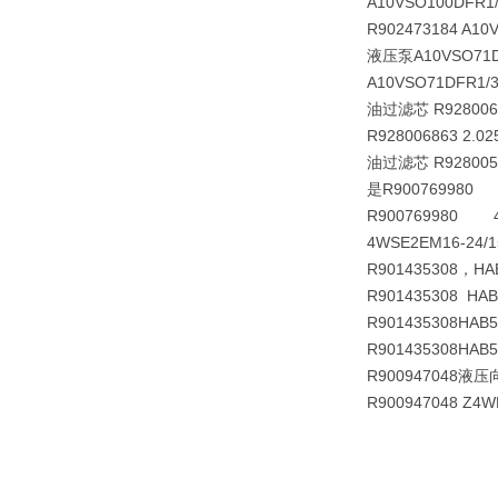
A10VSO100DFR1
R902473184 A10
液压泵A10VSO71DF
A10VSO71DFR1/
油过滤芯 R92800
R928006863 2.0
油过滤芯 R92800592
是R900769980 
R900769980 4W
4WSE2EM16-24/1
R901435308，H
R901435308 HAB
R901435308
HAB5
R901435308
HAB5
R900947048液压向
R900947048 Z4