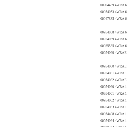
00904439 4WRA 6 
00954053 4WRA 6 E
00947835 4WRA 6 E
00954058 4WRA 6 
00954059 4WRA 6 
00935535 4WRA 6 
00954069 4WRAE 6
00954080 4WRAE 6
00954081 4WRAE 6
00954082 4WRAE 6
00954060 4WRA 10 
00954061 4WRA 10 
00954062 4WRA 10 
00954063 4WRA 10 
00954408 4WRA 10
00954064 4WRA 10