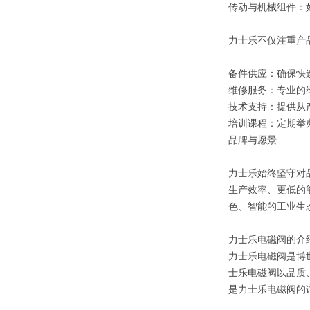
传动与机械组件：
力士乐不仅注重产
备件供应：确保快
维修服务：专业的
技术支持：提供从
培训课程：定期举
品牌与愿景
力士乐始终坚守对
生产效率、更低的
色、智能的工业生
力士乐电磁阀的介
力士乐电磁阀是博世
士乐电磁阀以品质
是力士乐电磁阀的