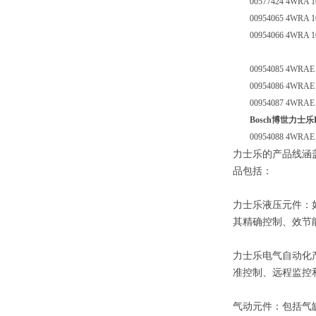
00577424 4WRA 10
00954065 4WRA 10
00954066 4WRA 10 
00954085 4WRAE 1
00954086 4WRAE 1
00954087 4WRAE 1
Bosch博世力士乐Re
00954088 4WRAE 1
力士乐的产品线涵
品包括：
力士乐液压元件：
其精确控制、效节
力士乐电气自动化
准控制、远程监控
气动元件：包括气