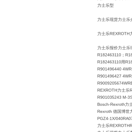
力士乐型
力士乐现货力士乐
力士乐REXROTH
力士乐报价力士乐现货
R182463110；R18
R182463110用R1
R901496440 4WR
R901496427 4WR
R9009205674WRE
REXROTH力士乐R
R901035243 M-3
Bosch-Rexroth力
Rexroth 德国博世
PGZ4-1X/040RA
力士乐REXROTH