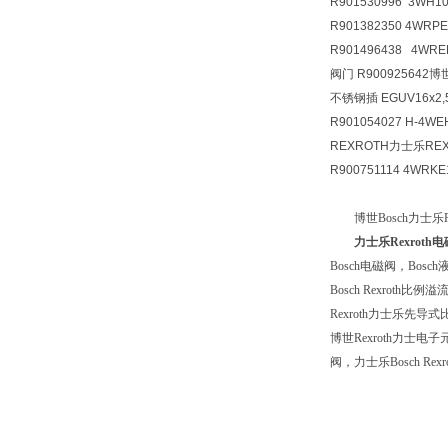
R901530996 3WH10
R901382350 4WRPE
R901496438 4WREE
阀门 R900925642
不锈钢插 EGUV16x2,
R901054027 H-4WE
REXROTH力士乐R
R900751114 4WRKE
博世Bosch力士乐Re
力士乐Rexroth
Bosch电磁阀，Bosch液
Bosch Rexroth
Rexroth力士乐先导
博世Rexroth力士电子元
阀，力士乐Bosch Re