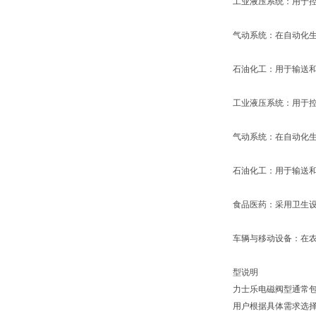
工业液压系统：用于
气动系统：在自动化
石油化工：用于输送
工业液压系统：用于
气动系统：在自动化
石油化工：用于输送
食品医药：采用卫生
车辆与移动设备：在
型说明
力士乐电磁阀型通常包
用户根据具体需求选