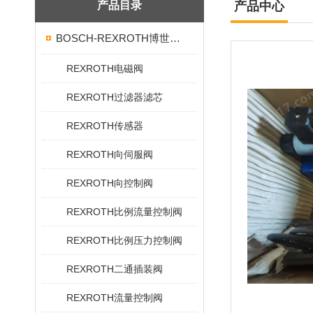
产品目录
产品中心
BOSCH-REXROTH博世力士乐
REXROTH电磁阀
REXROTH过滤器滤芯
REXROTH传感器
REXROTH向伺服阀
REXROTH向控制阀
REXROTH比例流量控制阀
REXROTH比例压力控制阀
REXROTH二通插装阀
REXROTH流量控制阀