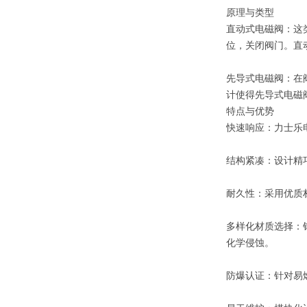
原理与类型
直动式电磁阀：这
位，关闭阀门。直
先导式电磁阀：在
计使得先导式电磁
特点与优势
快速响应：力士乐
结构紧凑：设计精
耐久性：采用优质
多样化材质选择：
化学侵蚀。
防爆认证：针对易