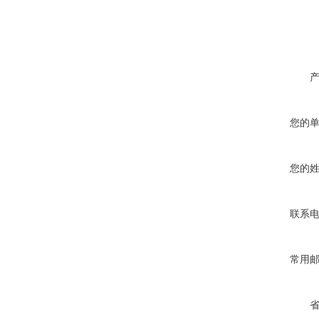
您的
您的
联系
常用