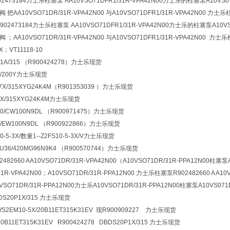
73184力士乐柱塞泵 AA10VSO71DFR1/31R-VPA42N00力士乐的柱塞泵A10VS071DR/
1阀 把AA10VSO71DR/31R-VPA42N00 与A10VSO71DFR1/31R-VPA42N00 力士乐
902473184力士乐柱塞泵 AA10VSO71DFR1/31R-VPA42N00力士乐的柱塞泵A10VS071
1阀 ；AA10VSO71DR/31R-VPA42N00 与A10VSO71DFR1/31R-VPA42N00 力士
X；VT11118-10
P1A/315 （R900424278）力士乐现货
5X/200Y力士乐现货
-7X/315XYG24K4M（R901353039 ）力士乐现货
7X/315XYG24K4M力士乐现货
40/CW100N9DL （R900971475）力士乐现货
2/EW100N9DL （R900922866）力士乐现货
10-5-3X/数量1--Z2FS10-5-3X/V力士乐现货
6U36/420MG96N9K4 （R900570744）力士乐现货
2660 AA10VSO71DR/31R-VPA42N00（A10VSO71DR/31R-PPA12N00柱塞泵
31R-VPA42N00；A10VSO71DR/31R-PPA12N00 力士乐柱塞泵R902482660 A A10
O71DR/31R-PPA12N00力士乐A10VSO71DR/31R-PPA12N00柱塞泵A10VS07
BDS20P1X/315 力士乐现货
WS2EM10-5X/20B11ET315K31EV 现R900909227 力士乐现货
20B11ET315K31EV R900424278 DBDS20P1X/315 力士乐现货