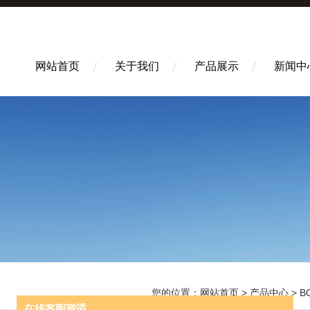
网站首页
关于我们
产品展示
新闻中
您的位置：
网站首页
>
产品中心
>
B