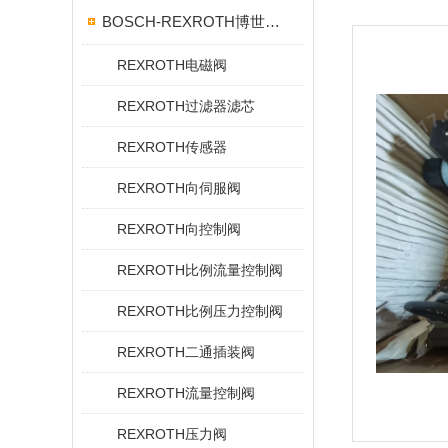
BOSCH-REXROTH博世力士乐
REXROTH电磁阀
REXROTH过滤器滤芯
REXROTH传感器
REXROTH向伺服阀
REXROTH向控制阀
REXROTH比例流量控制阀
REXROTH比例压力控制阀
REXROTH二通插装阀
REXROTH流量控制阀
REXROTH压力阀