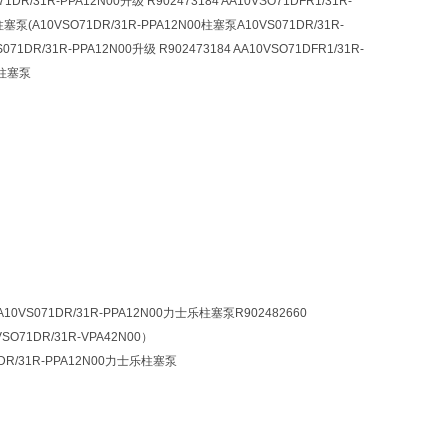
31R-PPA12N00升级 R902473184 AA10VSO71DFR1/31R-
柱塞泵(A10VSO71DR/31R-PPA12N00柱塞泵A10VS071DR/31R-
DR/31R-PPA12N00升级 R902473184 AA10VSO71DFR1/31R-
乐柱塞泵
A10VS071DR/31R-PPA12N00力士乐柱塞泵R902482660
VSO71DR/31R-VPA42N00）
1DR/31R-PPA12N00力士乐柱塞泵