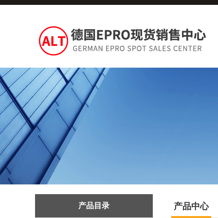
产品目录
产品中心