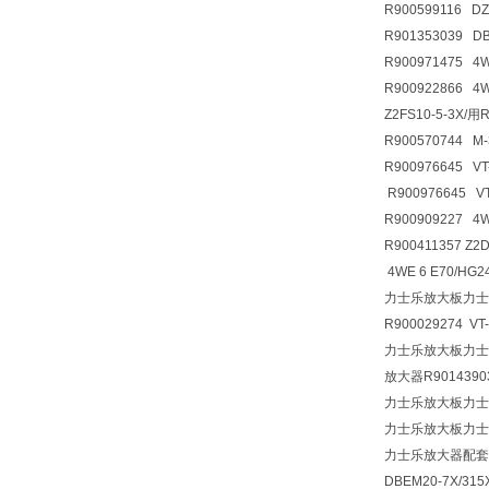
R900599116 D
R901353039 
R900971475 4
R900922866 
Z2FS10-5-3X/
R900570744 M
R900976645 VT
R900976645 V
R900909227 4
R900411357 
4WE 6 E70/HG
力士乐放大板力士
R900029274 VT
力士乐放大板力士乐放
放大器R90143903
力士乐放大板力士
力士乐放大板力士
力士乐放大器配套
DBEM20-7X/31