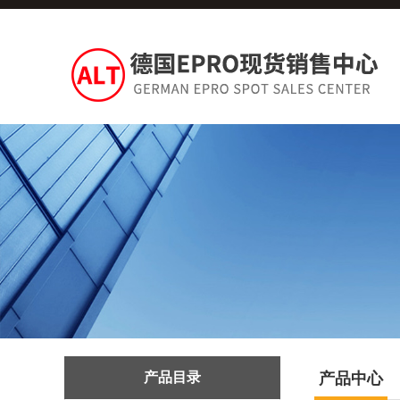
产品目录
产品中心