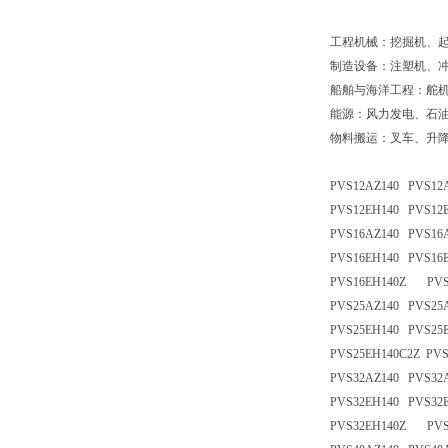
工程机械：挖掘机、
制造设备：注塑机、
船舶与海洋工程：舵
能源：风力发电、石
物料搬运：叉车、升
PVS12AZ140 PVS12
PVS12EH140 PVS12
PVS16AZ140 PVS16
PVS16EH140 PVS16
PVS16EH140Z PVS
PVS25AZ140 PVS25
PVS25EH140 PVS25
PVS25EH140C2Z PVS
PVS32AZ140 PVS32
PVS32EH140 PVS32
PVS32EH140Z PVS