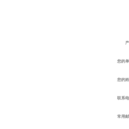
您的
您的
联系
常用