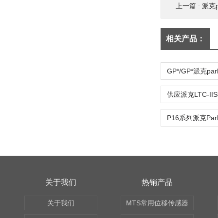
上一篇 :
派克p
相关产品：
关于我们
热销产品
关于我们
MTS常用位移传感器