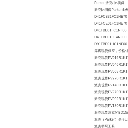
Parker 派克/-比例阀
派克比例阀Parker比
D41FCB31FC1NE70
D41FCE01FC1NE70
D41FBE01FC1NF00
D41FBE01FC4NF00
D91FBE01HC1NF00
库房现货供应，价格
派克现货
PV016R1K
派克现货
PV046R1K
派克现货
PV063R1K
派克现货
PV270R1K
派克现货
PV140R1K
派克现货
PV270R1K
派克现货
PV092R1K
派克现货
PV180R1K
派克现货
派克的BD1
派克（Parker）
派克书写工具