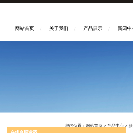
网站首页
关于我们
产品展示
新闻中
您的位置：
网站首页
>
产品中心
>
派