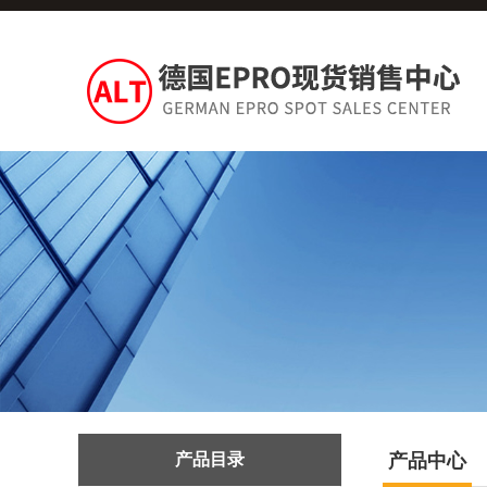
产品目录
产品中心