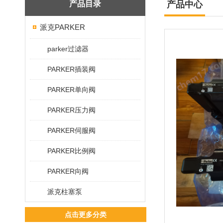
产品目录
产品中心
派克PARKER
parker过滤器
PARKER插装阀
PARKER单向阀
PARKER压力阀
PARKER伺服阀
PARKER比例阀
PARKER向阀
派克柱塞泵
点击更多分类