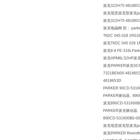
派克322H75-481865
派克现货派克型派克par
派克322H75-48186
派克电磁阀 型： parker 
T6DC 045 028 1R01
派克T6DC 045 028 1
派克8-8 FE-316LPa
派克HPM6LS2HP派克S
派克PARKER派克SCPS
7321BEN00-481865
4818653D
PARKER 90CD-5316
PARKER驱动器, 890C
派克890CD-531600B0
PARKER派克驱动器, 89
890CD-531600B0-00
派克现货派克型派克par
派克PARKER Rexrot