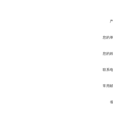
您的
您的
联系
常用