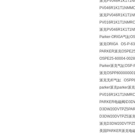
派克PV046R1K1T1
PV046R1K1T1NMM
派克PV046R1K1T1
PV016R1K1T1NMR
派克PV046R1K1T1
Parker-ORlGA
气缸OSP
派克
ORlGA OS-P-6
PARKER派克OSPE25-
OSPE25-60004-00
Parker派克气缸OSP-P
派克OSPP800000001
派克无杆气缸 OSPP800
parker派克parker
PV016R1K1T1NMRC
PARKER电磁阀\D3DW20
D3DW20DVTPZ5PARK
D3DW20DVTPZ5派克PA
派克D3DW20DVTPZ
美国PARKER派克电