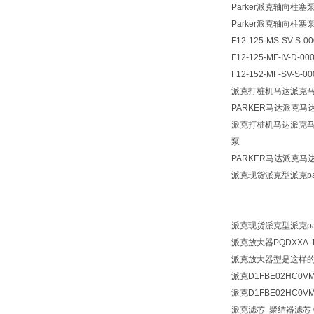
Parker派克轴向柱塞泵
Parker派克轴向柱塞
F12-125-MS-SV-S-00
F12-125-MF-IV-D-00
F12-152-MF-SV-S-00
派克打桩机马达派克马
PARKER马达派克马
派克打桩机马达派克马达
泵
PARKER马达派克马
派克现货派克型派克par
派克现货派克型派克par
派克放大器
PQDXXA-
派克放大器型是这样的 P
派克D1FBE02HC0V
派克D1FBE02HC0V
派克滤芯 聚结器滤芯 050