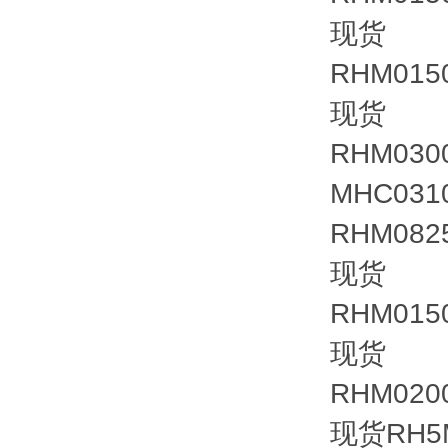
现货
RHM015
现货
RHM03
MHC03
RHM082
现货
RHM01
现货
RHM02
现货RH5