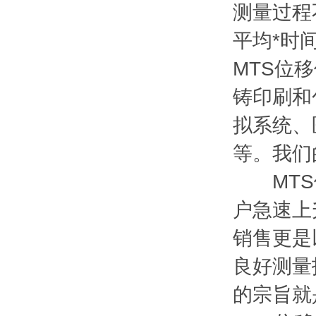
测量过程
平均*时间
MTS位
铸印刷和
拟系统、
等。我们
MTS位
户急速上
销售更是
良好测量
的宗旨就