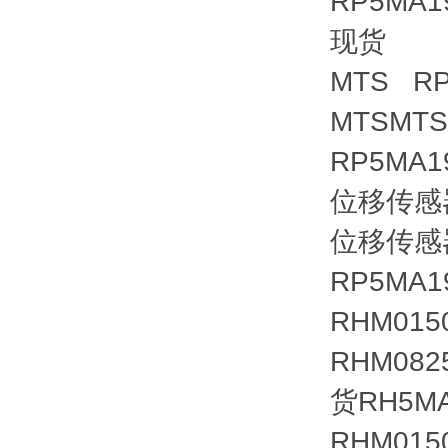
RP5MA1
现货
MTS R
MTSMT
RP5MA1
位移传感器
位移传感器
RP5MA1
RHM01
RHM08
货RH5MA
RHM01