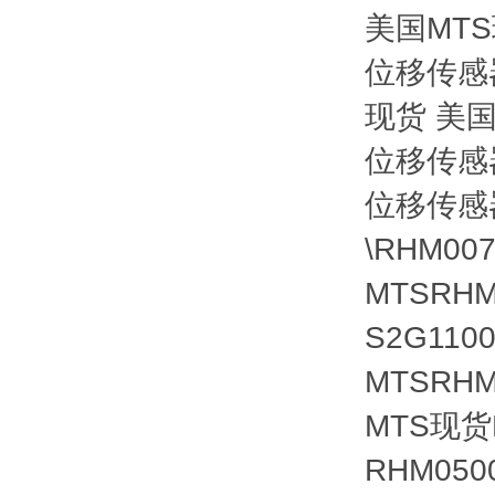
美国MT
位移传感器
现货 美国
位移传感器
位移传感器
\RHM00
MTSRHM
S2G110
MTSRHM
MTS现货
RHM050