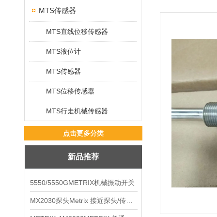
MTS传感器
MTS直线位移传感器
MTS液位计
MTS传感器
MTS位移传感器
MTS行走机械传感器
点击更多分类
新品推荐
5550/5550GMETRIX机械振动开关
MX2030探头Metrix 接近探头/传感器