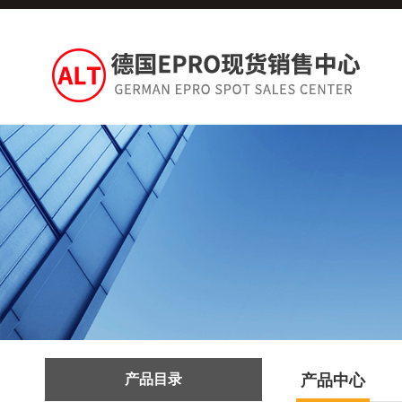
产品目录
产品中心