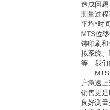
造成问题
测量过程
平均*时间
MTS位
铸印刷和
拟系统、
等。我们
MTS位
户急速上
销售更是
良好测量