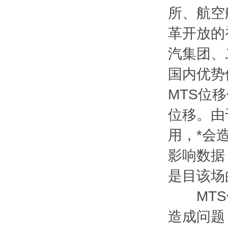
所、航空
革开放的
汽集团、
国内优势
MTS位移
位移。由
用，*会
影响数据
是目该场
MTS位
造成问题