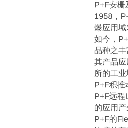
P+F安栅
1958
爆应用域
如今，P
品种之丰
其产品应
所的工业
P+F积
P+F远程
的应用产
P+F的F