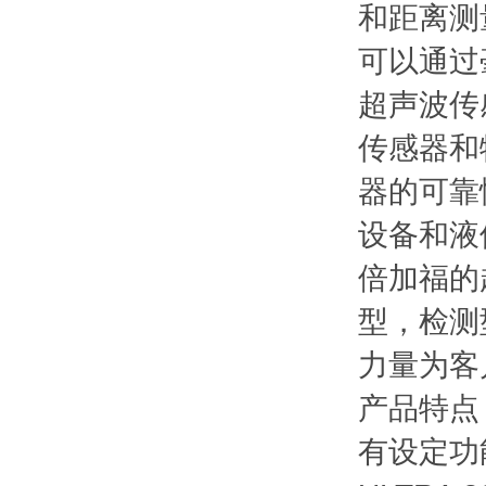
和距离测
可以通过
超声波传
传感器和
器的可靠
设备和液
倍加福的
型，检测
力量为客
产品特点
有设定功