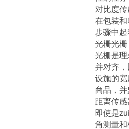
对比度传
在包装和
步骤中起
光栅光栅
光栅是理
并对齐，
设施的宽
商品，并
距离传感
即使是z
角测量和