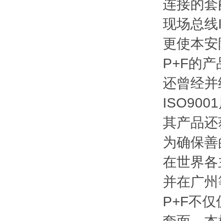
连接的套
现场总线
更使本安
P+F的
还曾经并
ISO90
其产品还
为确保善
在世界各
并在广州
P+F不