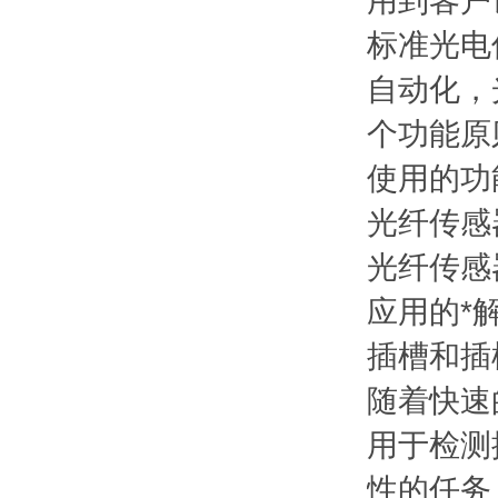
用到客户
标准光电
自动化，
个功能原
使用的功
光纤传感
光纤传感
应用的*
插槽和插
随着快速
用于检测
性的任务