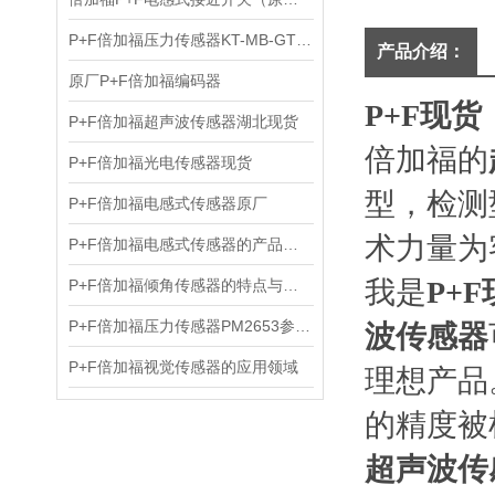
P+F倍加福压力传感器KT-MB-GTB-2PS
产品介绍：
原厂P+F倍加福编码器
P+F现
P+F倍加福超声波传感器湖北现货
倍加福的
P+F倍加福光电传感器现货
型，检测
P+F倍加福电感式传感器原厂
术力量为
P+F倍加福电感式传感器的产品特点及详细参数
我是
P+
P+F倍加福倾角传感器的特点与常用型
P+F倍加福压力传感器PM2653参数资料
波传感器
P+F倍加福视觉传感器的应用领域
理想产品
的精度被
超声波传