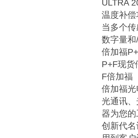
ULTRA
温度补偿
当多个传
数字量和
倍加福P
P+F现货
F倍加福
倍加福光
光通讯、
器为您的
创新代名