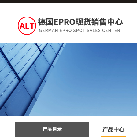
产品目录
产品中心