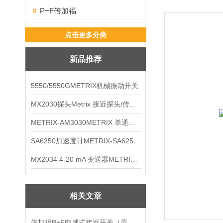
P+F倍加福
点击更多分类
新品推荐
5550/5550GMETRIX机械振动开关
MX2030探头Metrix 接近探头/传感器
METRIX-AM3030METRIX 单通道报警监视器
SA6250加速度计METRIX-SA6250 频加速度计
MX2034 4-20 mA 变送器METRIXMX2034 4-20变送器
相关文章
倍加福P+F电感式接近开关（原西门子SIEMENS）