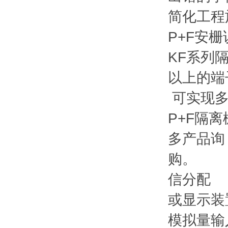
简化工程
P+F安
KF系列
以上的端
可实现多
P+F隔
多产品询
购。
信分配 
或显示装
模拟量输