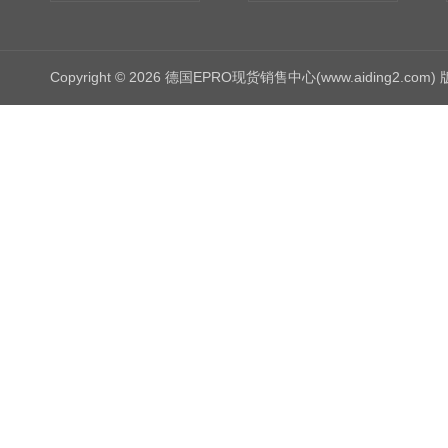
Copyright © 2026 德国EPRO现货销售中心(www.aiding2.com