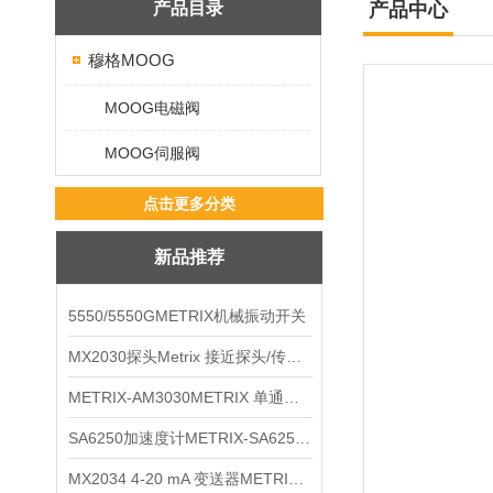
产品目录
产品中心
穆格MOOG
MOOG电磁阀
MOOG伺服阀
点击更多分类
新品推荐
5550/5550GMETRIX机械振动开关
MX2030探头Metrix 接近探头/传感器
METRIX-AM3030METRIX 单通道报警监视器
SA6250加速度计METRIX-SA6250 频加速度计
MX2034 4-20 mA 变送器METRIXMX2034 4-20变送器