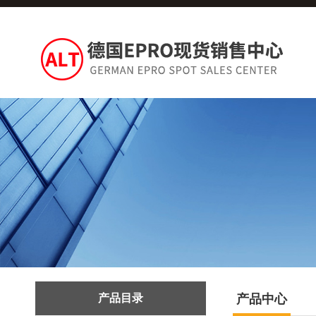
产品目录
产品中心