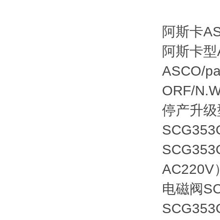
阿斯卡AS
阿斯卡型
ASCO/par
ORF/N.W
停产升级型
SCG35
SCG353
AC220V
电磁阀
S
SCG35