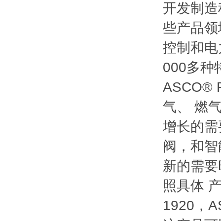
开发制造
些产品领
控制和电
000多
ASCO®
气、 燃
增长的需
阀，和智
新的需要
照具体 
1920