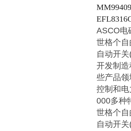
MM9940
EFL8316
ASCO电
世格个自
自动开关
开发制造
些产品领
控制和电
000多
世格个自
自动开关