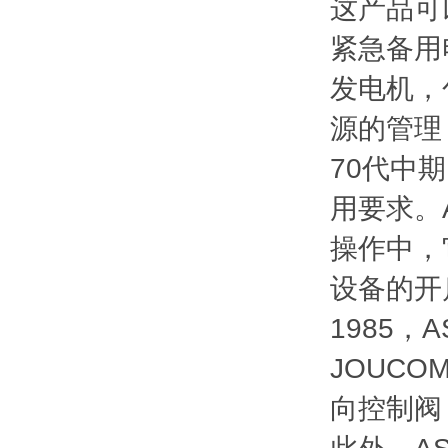
这产品可
紧急备用
发电机，
源的管理
70代中
用要求。
操作中，
设备的开
1985，
JOUC
向控制阀