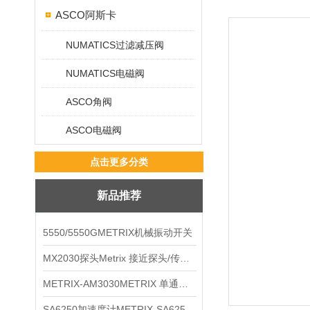
ASCO阿斯卡
NUMATICS过滤减压阀
NUMATICS电磁阀
ASCO角阀
ASCO电磁阀
点击更多分类
新品推荐
5550/5550GMETRIX机械振动开关
MX2030探头Metrix 接近探头/传感器
METRIX-AM3030METRIX 单通道报警监视器
SA6250加速度计METRIX-SA6250 频加速度计