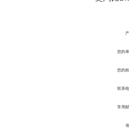
您的
您的
联系
常用