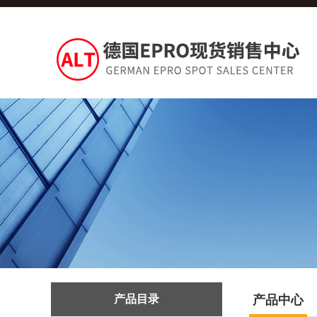
产品目录
产品中心