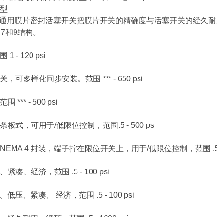
型
ale的*通用膜片密封活塞开关把膜片开关的精确度与活塞开关的经久耐
 7和9结构。
 - 120 psi
可多样化同步安装。范围 *** - 650 psi
*** - 500 psi
板式，可用于/低限位控制，范围.5 - 500 psi
EMA 4 封装，端子拧在限位开关上，用于/低限位控制，范围 .5 - 5
凑、经济，范围 .5 - 100 psi
、低压、紧凑、 经济，范围 .5 - 100 psi