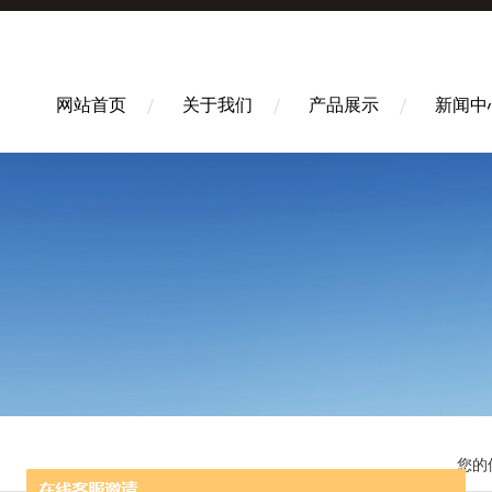
网站首页
关于我们
产品展示
新闻中
您的