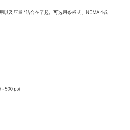
用以及压量 *结合在了起。可选用条板式、NEMA 4或
00 psi