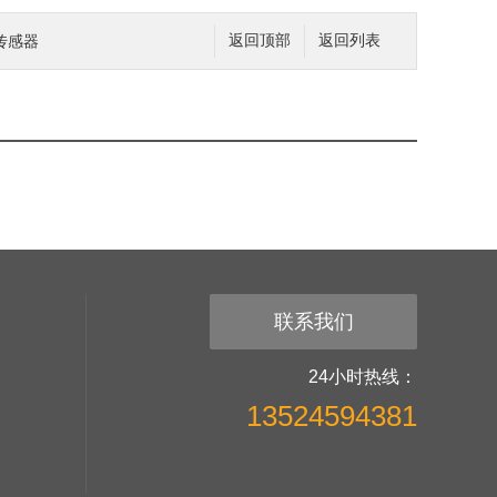
传感器
返回顶部
返回列表
联系我们
24小时热线：
13524594381