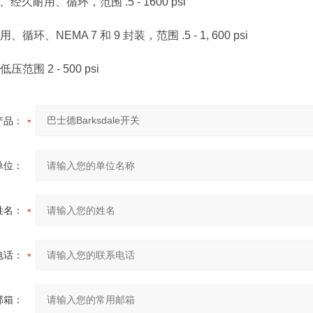
、经久耐用、循环，范围 .5 - 1600 psi
环、NEMA 7 和 9 封装，范围 .5 - 1, 600 psi
X
范围 2 - 500 psi
产品：
单位：
姓名：
电话：
邮箱：