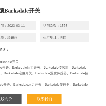
Barksdale开关
：2023-03-11
访问次数：1598
性质：经销商
生产地址：美国
描述：
rksdale开关
ale开关、Barksdale压力开关、Barksdale传感器、Barksdale
Barksdale液位开关、Barksdale温度传感器、Barksdale控
dale开关、Barksdale压力开关、Barksdale传感器、Barksdale
Barksdale液位开关、Barksdale温度传感器
在线询价
联系我们