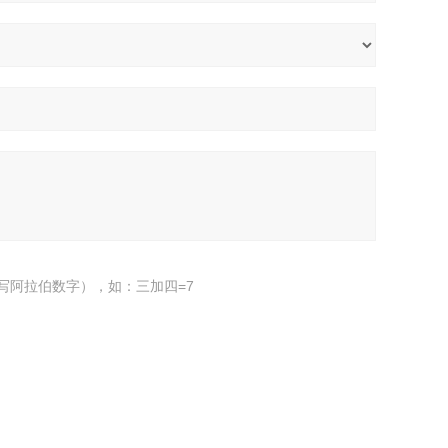
写阿拉伯数字），如：三加四=7