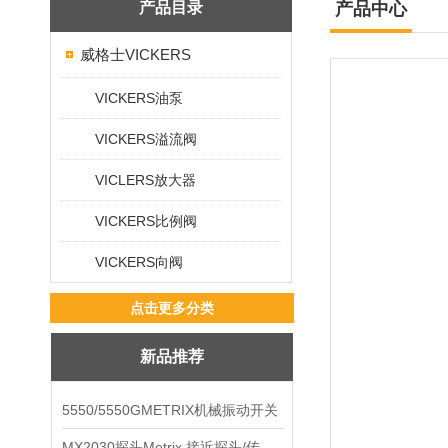
产品目录
产品中心
威格士VICKERS
VICKERS油泵
VICKERS溢流阀
VICLERS放大器
VICKERS比例阀
VICKERS向阀
点击更多分类
新品推荐
5550/5550GMETRIX机械振动开关
MX2030探头Metrix 接近探头/传感器