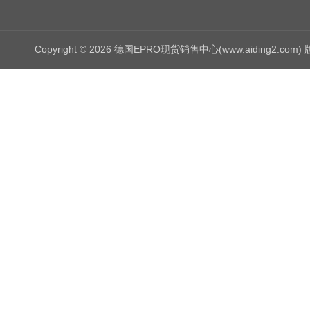
Copyright © 2026 德国EPRO现货销售中心(www.aiding2.com