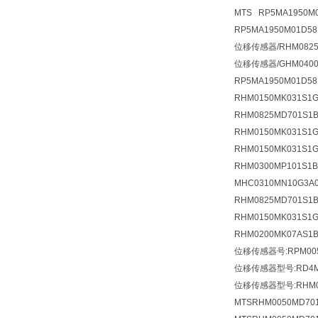
MTS RP5MA195
RP5MA1950M01D5
位移传感器/RHM0825
位移传感器/GHM0400M
RP5MA1950M01D58
RHM0150MK031S
RHM0825MD701S1
RHM0150MK031S
RHM0150MK031S
RHM0300MP101S
MHC0310MN10G3
RHM0825MD701S
RHM0150MK031S
RHM0200MK07AS
位移传感器号:RPM005
位移传感器型号:RD4MD
位移传感器型号:RHM007
MTSRHM0050MD701