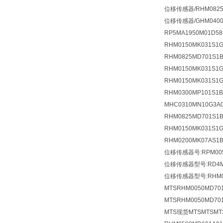
位移传感器/RHM0825
位移传感器/GHM0400
RP5MA1950M01D58
RHM0150MK031S
RHM0825MD701S1
RHM0150MK031S
RHM0150MK031S
RHM0300MP101S
MHC0310MN10G3
RHM0825MD701S
RHM0150MK031S
RHM0200MK07AS
位移传感器号:RPM005
位移传感器型号:RD4MD
位移传感器型号:RHM007
MTSRHM0050MD701
MTSRHM0050MD70
MTS现货MTSMTSM