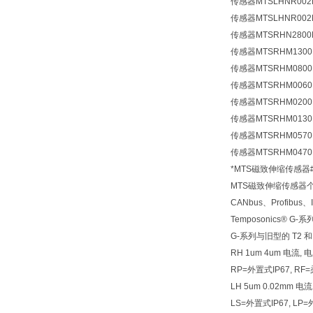
传感器MTSLHNR002
传感器MTSLHNR002
传感器MTSRHN2800
传感器MTSRHM1300
传感器MTSRHM0800
传感器MTSRHM0060N
传感器MTSRHM0200
传感器MTSRHM0130M
传感器MTSRHM0570M
传感器MTSRHM0470M
*MTS磁致伸缩传感器
MTS磁致伸缩传感器
CANbus、Profib
Temposonics
G-系列与旧型的 T2
RH 1um 4um 电流, 电压
RP=外置式IP67, R
LH 5um 0.02mm 
LS=外置式IP67, LP