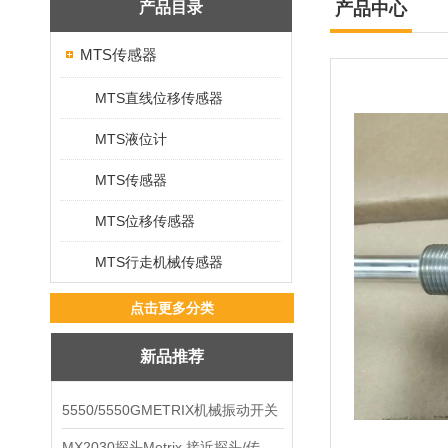
产品目录
产品中心
MTS传感器
MTS直线位移传感器
MTS液位计
MTS传感器
MTS位移传感器
MTS行走机械传感器
点击更多分类
新品推荐
5550/5550GMETRIX机械振动开关
MX2030探头Metrix 接近探头/传感器