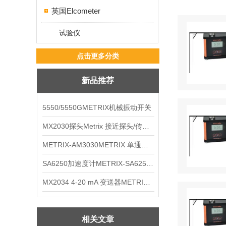
英国Elcometer
试验仪
点击更多分类
新品推荐
5550/5550GMETRIX机械振动开关
MX2030探头Metrix 接近探头/传感器
METRIX-AM3030METRIX 单通道报警监视器
SA6250加速度计METRIX-SA6250 频加速度计
MX2034 4-20 mA 变送器METRIXMX2034 4-20变送器
相关文章