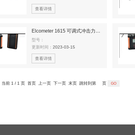
查看详情
Elcometer 1615 可调式冲击力试验仪*
型号：
更新时间：
2023-03-15
查看详情
，当前 1 / 1 页 首页 上一页 下一页 末页 跳转到第
页