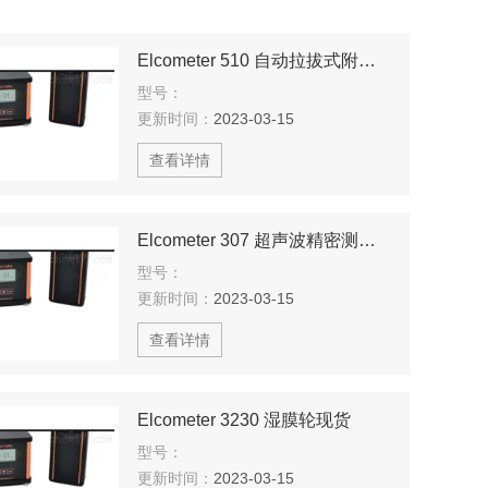
Elcometer 510 自动拉拔式附着力试验仪
型号：
更新时间：
2023-03-15
查看详情
Elcometer 307 超声波精密测厚仪现货
型号：
更新时间：
2023-03-15
查看详情
Elcometer 3230 湿膜轮现货
型号：
更新时间：
2023-03-15