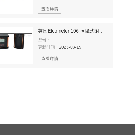
查看详情
英国Elcometer 106 拉拔式附着力试验仪
型号：
更新时间：
2023-03-15
查看详情