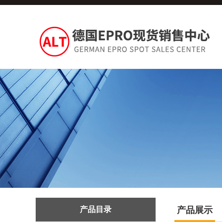
产品目录
产品展示