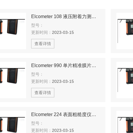
Elcometer 108 液压附着力测试仪
型号：
更新时间：
2023-03-15
查看详情
Elcometer 990 单片精准膜片原厂
型号：
更新时间：
2023-03-15
查看详情
Elcometer 224 表面粗糙度仪青岛现货
型号：
更新时间：
2023-03-15