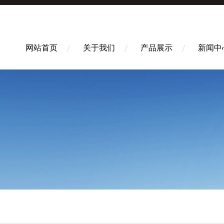
网站首页
关于我们
产品展示
新闻中