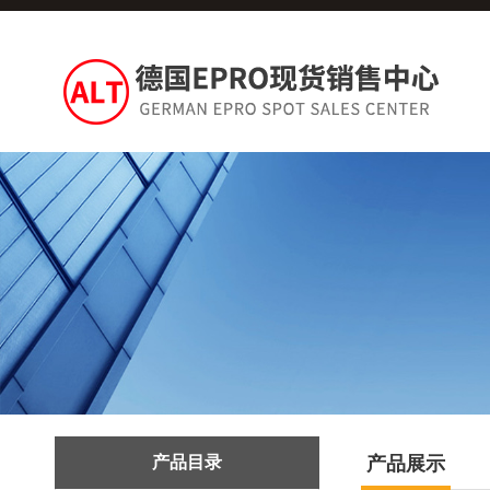
产品目录
产品展示