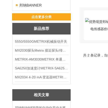
邦纳BANNER
点击更多分类
新品推荐
5550/5550GMETRIX机械振动开关
MX2030探头Metrix 接近探头/传感器
共 2 条记录，当
METRIX-AM3030METRIX 单通道报警监视器
SA6250加速度计METRIX-SA6250 频加速度计
MX2034 4-20 mA 变送器METRIXMX2034 4-20变送器
相关文章
邦纳BANNER货的自动化产业大奖