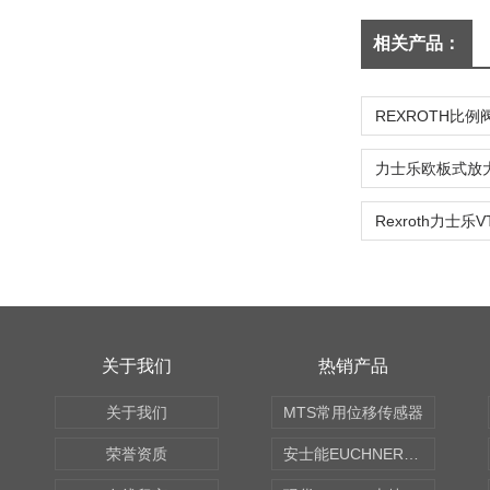
相关产品：
关于我们
热销产品
关于我们
MTS常用位移传感器
荣誉资质
安士能EUCHNER中国现货