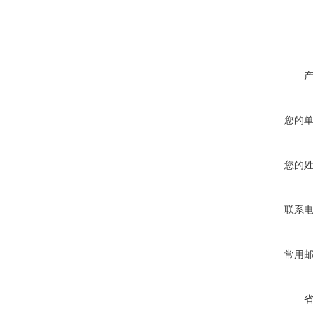
您的
您的
联系
常用