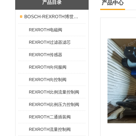
产品目录
产品中心
BOSCH-REXROTH博世力士乐
REXROTH电磁阀
REXROTH过滤器滤芯
REXROTH传感器
REXROTH向伺服阀
REXROTH向控制阀
REXROTH比例流量控制阀
REXROTH比例压力控制阀
REXROTH二通插装阀
REXROTH流量控制阀