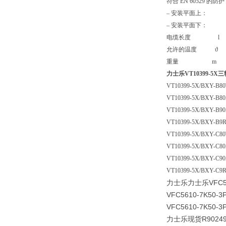
符合 EN 60529 的防
– 安装平面上：
– 安装平面下： 
电缆长度 l 6
允许的温度 ϑ –2
重量 m 约 2
力士乐VT10399-5
VT10399-5X/BXY-B8
VT10399-5X/BXY-B
VT10399-5X/BXY-B9
VT10399-5X/BXY-B9
VT10399-5X/BXY-C8
VT10399-5X/BXY-C
VT10399-5X/BXY-C9
VT10399-5X/BXY-C9
力士乐力士乐VFC561
VFC5610-7K50-3
VFC5610-7K50-3
力士乐现货R9024925