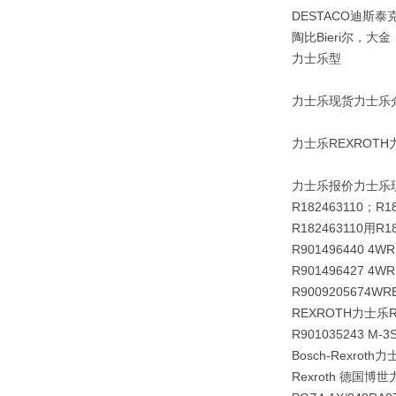
DESTACO迪斯泰克 ,
陶比Bieri尔，大
力士乐型
力士乐现货力士乐
力士乐REXROTH
力士乐报价力士乐现货
R182463110；R18
R182463110用R1
R901496440 4WR
R901496427 4WR
R9009205674WRE
REXROTH力士乐R
R901035243 M-3
Bosch-Rexroth力
Rexroth 德国博世