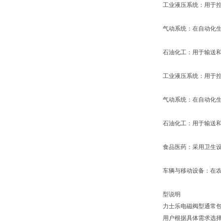
工业液压系统：用于
气动系统：在自动化
石油化工：用于输送
工业液压系统：用于
气动系统：在自动化
石油化工：用于输送
食品医药：采用卫生
车辆与移动设备：在
型说明
力士乐电磁阀型通常包
用户根据具体需求选