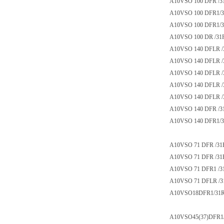
A10VSO 100 DFR /3
A10VSO 100 DFR1/3
A10VSO 100 DFR1/3
A10VSO 100 DR /31
A10VSO 140 DFLR /
A10VSO 140 DFLR /
A10VSO 140 DFLR /
A10VSO 140 DFLR /
A10VSO 140 DFLR /
A10VSO 140 DFR /3
A10VSO 140 DFR1/
A10VSO 71 DFR /3
A10VSO 71 DFR /3
A10VSO 71 DFR1 /3
A10VSO 71 DFLR /3
A10VSO18DFR1/31R-
A10VSO45(37)DFR1/3