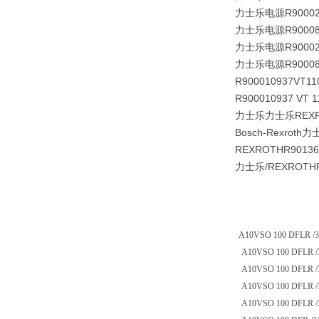
力士乐电源R90002016
力士乐电源R90008004
力士乐电源R9000201
力士乐电源R9000800
R900010937VT11
R900010937 
力士乐力士乐REX
Bosch-Rexroth力
REXROTH
R9013
力士乐/REXROTHR
A10VSO 100 DFLR /
A10VSO 100 DFLR /
A10VSO 100 DFLR /
A10VSO 100 DFLR /
A10VSO 100 DFLR /