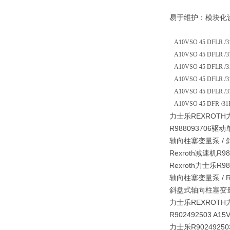
易于维护：模块化
A10VSO 45 DFLR /31
A10VSO 45 DFLR /31
A10VSO 45 DFLR /31
A10VSO 45 DFLR /31
A10VSO 45 DFLR /31
A10VSO 45 DFR /31R
力士乐REXROTH
R988093706驱动单元
轴向柱塞变量泵 /
Rexroth减速机R988
Rexroth力士乐R988
轴向柱塞变量泵 / R988
斜盘式轴向柱塞变量泵R98
力士乐REXROTH
R902492503 A1
力士乐R90249250