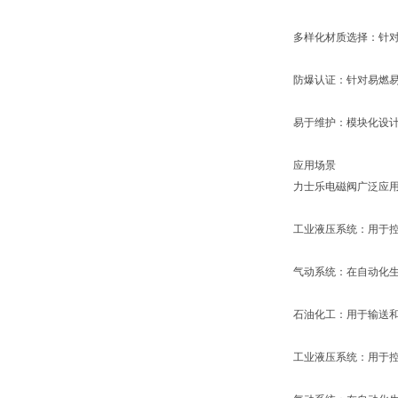
多样化材质选择：针对
防爆认证：针对易燃
易于维护：模块化设
应用场景
力士乐电磁阀广泛应
工业液压系统：用于
气动系统：在自动化
石油化工：用于输送
工业液压系统：用于