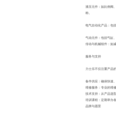
液压元件：如比例阀
称。
电气自动化产品：包括
气动元件：包括气缸
传动与机械组件：如
服务与支持
力士乐不仅注重产品
备件供应：确保快速
维修服务：专业的维
技术支持：从产品选
培训课程：定期举办
品牌与愿景