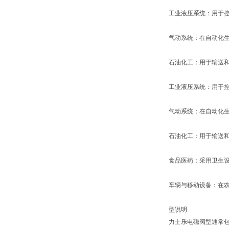
工业液压系统：用于
气动系统：在自动化
石油化工：用于输送
工业液压系统：用于
气动系统：在自动化
石油化工：用于输送
食品医药：采用卫生
车辆与移动设备：在
型说明
力士乐电磁阀型通常包