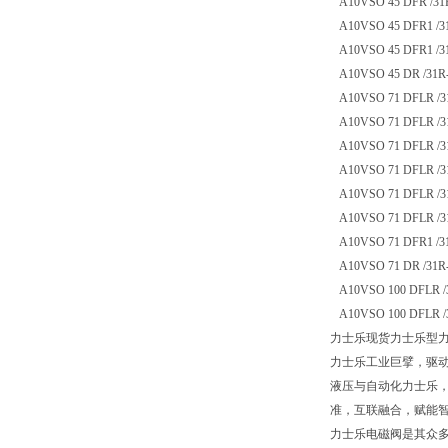
A10VSO 45 DFR /31R
A10VSO 45 DFR1 /31
A10VSO 45 DFR1 /31
A10VSO 45 DR /31R-
A10VSO 71 DFLR /3
A10VSO 71 DFLR /3
A10VSO 71 DFLR /3
A10VSO 71 DFLR /3
A10VSO 71 DFLR /3
A10VSO 71 DFLR /3
A10VSO 71 DFR1 /3
A10VSO 71 DR /31R
A10VSO 100 DFLR /
A10VSO 100 DFLR /
力士乐现货力士乐型力士乐原
力士乐工业巨擘，驱
液压与自动化力士乐
准，互联融合，赋能
力士乐电磁阀是其众