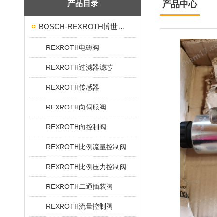
产品目录
产品中心
BOSCH-REXROTH博世力士乐
REXROTH电磁阀
REXROTH过滤器滤芯
REXROTH传感器
REXROTH向伺服阀
REXROTH向控制阀
REXROTH比例流量控制阀
REXROTH比例压力控制阀
REXROTH二通插装阀
REXROTH流量控制阀