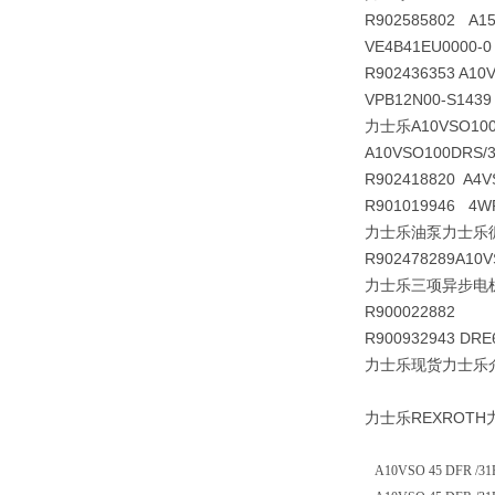
R902585802 A1
VE4B41EU0000
R902436353 A1
VPB12N00-S143
力士乐A10VSO100D
A10VSO100DRS/3
R902418820 A4
R901019946 4W
力士乐油泵力士乐
R902478289
A10
力士乐三项异步电
R900022882 P
R900932943 
力士乐现货力士乐
力士乐REXROTH
A10VSO 45 DFR /31R