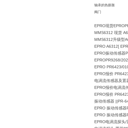
轴承的热膨胀
阀门
EPRO现货EPRO
P
MMS6312 现货 A
MMS6312升级型A
EPRO A6312[ EPR
EPRO振动传感器PR9
EPROPR9268/20
EPRO PR6423/0
EPRO报价 PR6423
电涡流传感器及置器\PR
EPRO报价电涡流传感
EPRO报价 PR6423
振动传感器 ||PR-64
EPRO 振动传感器PR6
EPRO 振动传感器PR
EPRO电涡流探头/置器