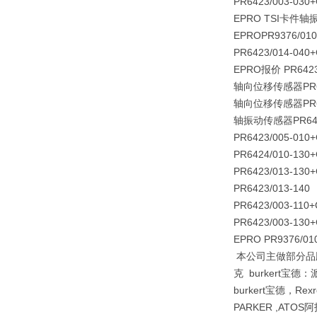
PR6423/003-030
EPRO TSI卡件轴
EPROPR9376/010
PR6423/014-040
EPRO报价 PR6423
轴向位移传感器
PR
轴向位移传感器
PR
轴振动传感器
PR64
PR6423/005-010
PR6424/010-130
PR6423/013-130
PR6423/013-140
PR6423/003-110
PR6423/003-130
EPRO PR9376/01
本公司主做部分品牌E
克 burkert宝德
burkert宝德，Re
PARKER ,ATOS阿