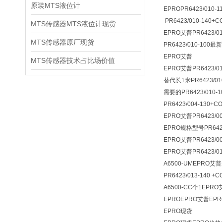
原装MTS液位计
EPROPR6423/010-
PR6423/010-140+
MTS传感器MTS液位计现货
EPRO艾普PR6423/01
MTS传感器原厂现货
PR6423/010-100最
EPRO艾普
MTS传感器技术占比场价值
EPRO艾普PR6423/01
替代长1米PR6423/01
需要的PR6423/010-
PR6423/004-130+
EPRO艾普PR6423/00
EPRO规格型号PR6424
EPRO艾普PR6423/00
EPRO艾普PR6423/01
A6500-UMEPRO艾普
PR6423/013-140 
A6500-CC个1EPR
EPROEPRO艾普EPRO
EPRO现货