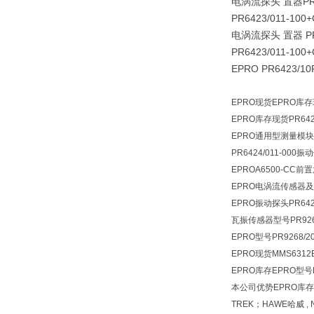
电涡流探头 置器PR64
PR6423/011-10
电涡流探头 置器 PR6
PR6423/011-10
EPRO PR6423/1
EPRO现货EPRO库存现
EPRO库存现货
PR642
EPRO通用型测量模块A65
PR6424/011-000振动
EPROA6500-CC前置
EPRO电涡流传感器及前置
EPRO振动探头PR6423
瓦振传感器型号PR9268/2
EPRO型号PR9268
EPRO现货MMS631
EPRO库存EPRO型号
本公司优势EPRO库存EPR
TREK；HAWE哈威 , 