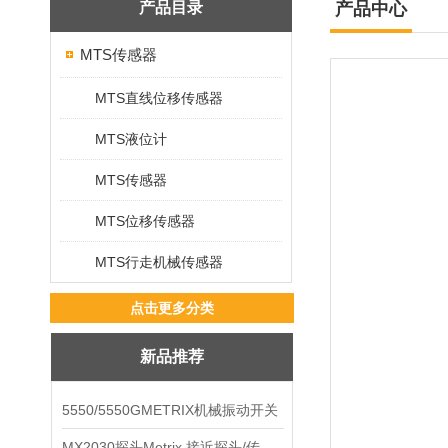
产品目录
产品中心
MTS传感器
MTS直线位移传感器
MTS液位计
MTS传感器
MTS位移传感器
MTS行走机械传感器
点击更多分类
新品推荐
5550/5550GMETRIX机械振动开关
MX2030探头Metrix 接近探头/传感器