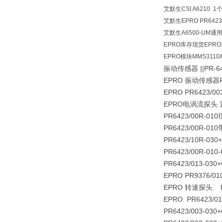
艾默生CSI A6210 1
艾默生EPRO PR6423/
艾默生A6500-UM通
EPRO库存现货EPR
EPRO模块MMS3110/0
振动传感器 ||PR-642
EPRO 振动传感器PR
EPRO PR6423/00
EPRO电涡流探头 置器P
PR6423/00R-01
PR6423/00R-01
PR6423/10R-03
PR6423/00R-010
PR6423/013-030
EPRO PR9376/01
EPRO 转速探头 PR
EPRO PR6423/0
PR6423/003-03