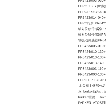
PR6423/003-030
EPRO TSI卡件轴
EPROPR9376/010
PR6423/014-040
EPRO报价 PR6423
轴向位移传感器
PR
轴向位移传感器
PR
轴振动传感器
PR64
PR6423/005-010
PR6424/010-130
PR6423/013-130
PR6423/013-140
PR6423/003-110
PR6423/003-130
EPRO PR9376/01
本公司主做部分品牌E
克 burkert宝德
burkert宝德，Re
PARKER ,ATOS阿