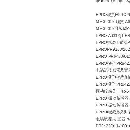
准 max（Sxpp，S
EPRO现货EPRO
P
MMS6312 现货 A
MMS6312升级型A
EPRO A6312[ EPR
EPRO振动传感器PR9
EPROPR9268/20
EPRO PR6423/0
EPRO报价 PR6423
电涡流传感器及置器\PR
EPRO报价电涡流传感
EPRO报价 PR6423
振动传感器 ||PR-64
EPRO 振动传感器PR6
EPRO 振动传感器PR
EPRO电涡流探头/置器
电涡流探头 置器PR64
PR6423/011-10