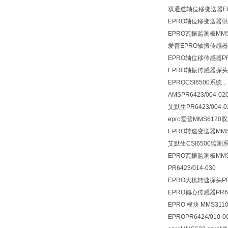
双通道轴位移变送器E
EPRO轴位移变送器
EPRO瓦振监测板MMS
爱普EPRO轴振传感器探头
EPRO轴位移传感器PR6
EPRO轴振传感器探头PR6
EPROCSI6500系统，
AMSPR6423/004-02
艾默生PR6423/004-0
epro爱普MMS61
EPRO转速变送器MMS3
艾默生CSI6500监测系
EPRO瓦振监测板MMS6
PR6423/014-030
EPRO大机转速探头PR93
EPRO偏心传感器PR64
EPRO 模块 MMS3110/
EPROPR6424/010-0