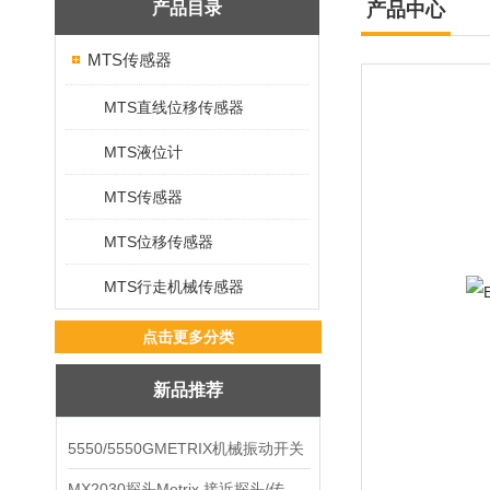
产品目录
产品中心
MTS传感器
MTS直线位移传感器
MTS液位计
MTS传感器
MTS位移传感器
MTS行走机械传感器
点击更多分类
新品推荐
5550/5550GMETRIX机械振动开关
MX2030探头Metrix 接近探头/传感器