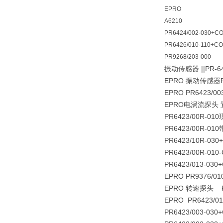
EPRO
A6210
PR6424/002-030+C
PR6426/010-110+CO
PR9268/203-000
振动传感器 ||PR-642
EPRO 振动传感器PR
EPRO PR6423/00
EPRO电涡流探头 置器P
PR6423/00R-01
PR6423/00R-01
PR6423/10R-03
PR6423/00R-010
PR6423/013-030
EPRO PR9376/01
EPRO 转速探头 PR
EPRO PR6423/0
PR6423/003-03