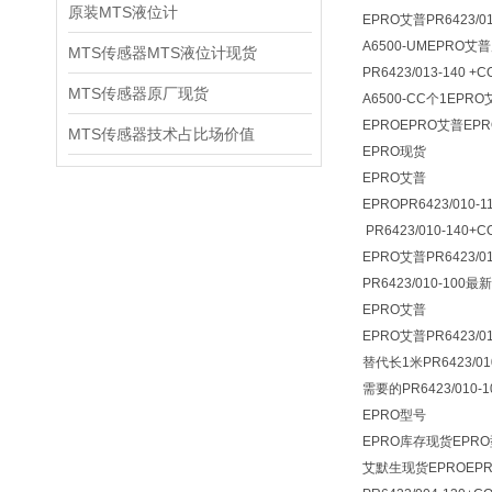
原装MTS液位计
EPRO艾普PR6423/01
A6500-UMEPRO艾普
MTS传感器MTS液位计现货
PR6423/013-140 
MTS传感器原厂现货
A6500-CC个1EPR
EPROEPRO艾普EPRO
MTS传感器技术占比场价值
EPRO现货
EPRO艾普
EPROPR6423/010-
PR6423/010-140+
EPRO艾普PR6423/01
PR6423/010-100最
EPRO艾普
EPRO艾普PR6423/01
替代长1米PR6423/01
需要的PR6423/010-
EPRO型号
EPRO库存现货EPR
艾默生现货EPROEPRO