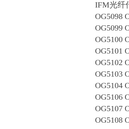
IFM光
OG5098 
OG5099 
OG5100 
OG5101 
OG5102 
OG5103 
OG5104 
OG5106 
OG5107 
OG5108 