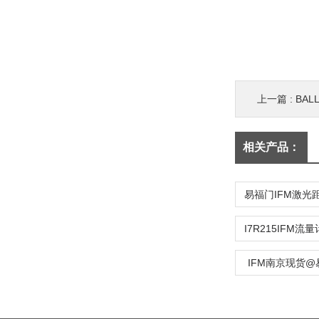
上一篇 :
BA
相关产品：
IFM南京现货