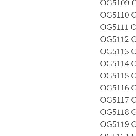
OG5109 
OG5110 
OG5111 
OG5112 
OG5113 
OG5114 
OG5115 
OG5116 
OG5117 
OG5118 
OG5119 