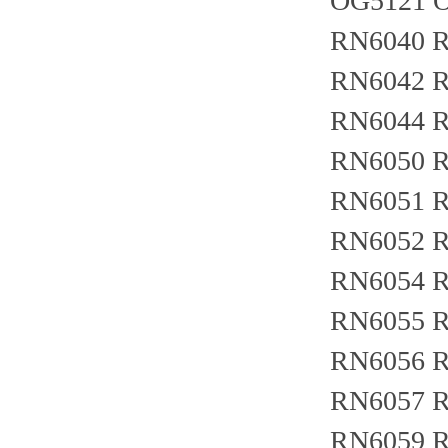
OG5121 
RN6040 
RN6042 R
RN6044 
RN6050 R
RN6051 R
RN6052 R
RN6054 
RN6055 
RN6056 
RN6057 R
RN6059 R