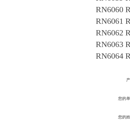
RN6060 R
RN6061 R
RN6062 R
RN6063 R
RN6064 R
您的
您的