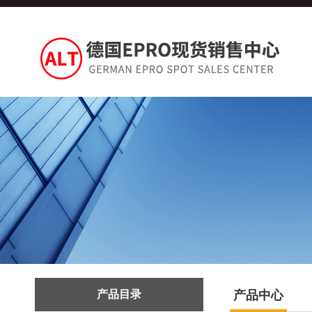
产品目录
产品中心