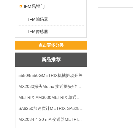
IFM易福门
IFM编码器
IFM传感器
点击更多分类
新品推荐
5550/5550GMETRIX机械振动开关
MX2030探头Metrix 接近探头/传感器
METRIX-AM3030METRIX 单通道报警监视器
SA6250加速度计METRIX-SA6250 频加速度计
MX2034 4-20 mA 变送器METRIXMX2034 4-20变送器