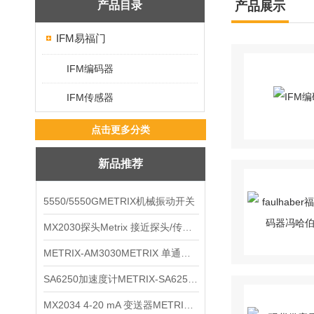
产品目录
产品展示
IFM易福门
IFM编码器
IFM传感器
点击更多分类
新品推荐
5550/5550GMETRIX机械振动开关
MX2030探头Metrix 接近探头/传感器
METRIX-AM3030METRIX 单通道报警监视器
SA6250加速度计METRIX-SA6250 频加速度计
MX2034 4-20 mA 变送器METRIXMX2034 4-20变送器