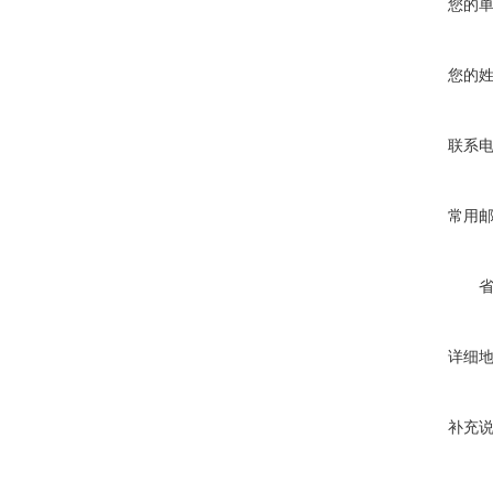
您的
您的
联系
常用
详细
补充