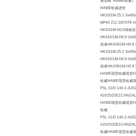
液压阀 HaWe(哈威） 型
HAWE哈威进价
HK33/1M-Z5.2 3x400
MP44 Z12.3/87
HK43/1M-H0,9请核
HK435/1M-H0.9 3x40
或者HK439/1M-H0.9 3
HK33/1M-Z5.2 3x400
HK435/1M-H0.9 3x40
或者HK439/1M-H0.9 
HAWE现货哈威现货H
哈威HAWE现货哈威现
PSL 31/D 140-2-A20
A2025/25E1CAN/2A
HAWE现货哈威现货H
哈威
PSL 31/D 140-2-A20
A2025/25E1CAN/2AL-
哈威HAWE现货哈威现