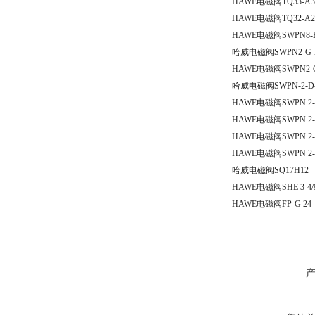
HAWE电磁阀TQ33-A3
HAWE电磁阀TQ32-A2
HAWE电磁阀SWPN8-B
哈威电磁阀SWPN2-G-
HAWE电磁阀SWPN2-G
哈威电磁阀SWPN-2-D-
HAWE电磁阀SWPN 2-
HAWE电磁阀SWPN 2-
HAWE电磁阀SWPN 2-
HAWE电磁阀SWPN 2-
哈威电磁阀SQ17H12
HAWE电磁阀SHE 3-4/
HAWE电磁阀FP-G 24