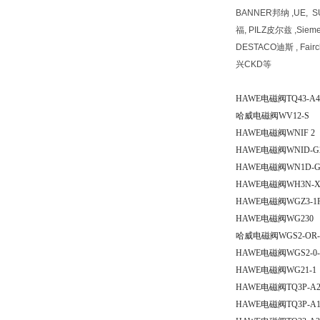
BANNER邦纳 ,UE, 
福, PILZ皮尔兹 ,Siem
DESTACO迪斯 , Fai
兴CKD等
HAWE电磁阀TQ43-A4
哈威电磁阀WV12-S
HAWE电磁阀WNIF 2
HAWE电磁阀WNID-G
HAWE电磁阀WN1D-G24
HAWE电磁阀WH3N-X
HAWE电磁阀WGZ3-1
HAWE电磁阀WG230
哈威电磁阀WGS2-OR-
HAWE电磁阀WGS2-0-
HAWE电磁阀WG21-1
HAWE电磁阀TQ3P-A
HAWE电磁阀TQ3P-A