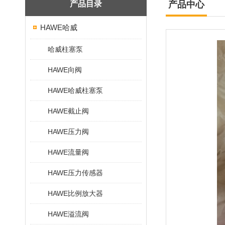
产品目录
产品中心
HAWE哈威
哈威柱塞泵
HAWE向阀
HAWE哈威柱塞泵
HAWE截止阀
HAWE压力阀
HAWE流量阀
HAWE压力传感器
HAWE比例放大器
HAWE溢流阀