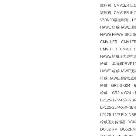
减压阀 CMV1ER 出口压
减压阀 CMV1FR 出口压
V60N90泵控制阀，L
HAWE 哈威HAWE
HAWE HAWE SK2-3
CMV 1 ER CMV1E
CMV 1 FR CMV1FR
HAWE 哈威压力继电器
哈威 单向阀^RVP12
HAWE 哈威HAWE
哈威 HAWE现货哈威
哈威 GR2-3-G24
哈威 GR2-4-G24
LP125-12/P-R-X-NBR
LP125-25/P-X-X-
LP125-12/P-R-X-NB
哈威压力传感器 DG6
DG 62 RM DG62RM