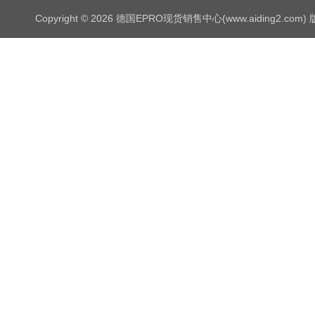
Copyright © 2026 德国EPRO现货销售中心(www.aiding2.com