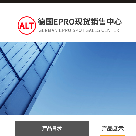
产品目录
产品展示