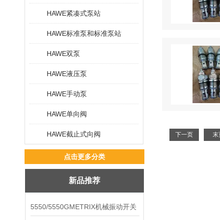
HAWE紧凑式泵站
HAWE标准泵和标准泵站
HAWE双泵
HAWE液压泵
HAWE手动泵
HAWE单向阀
HAWE截止式向阀
下一页
末
点击更多分类
新品推荐
5550/5550GMETRIX机械振动开关