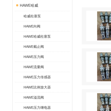
HAWE哈威
哈威柱塞泵
HAWE向阀
HAWE哈威柱塞泵
HAWE截止阀
HAWE压力阀
HAWE流量阀
HAWE压力传感器
HAWE比例放大器
HAWE溢流阀
HAWE压力继电器