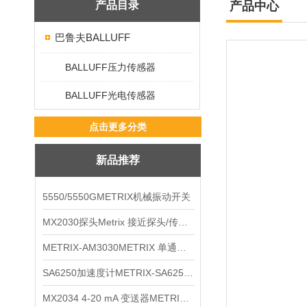
产品目录
产品中心
巴鲁夫BALLUFF
BALLUFF压力传感器
BALLUFF光电传感器
点击更多分类
新品推荐
5550/5550GMETRIX机械振动开关
MX2030探头Metrix 接近探头/传感器
METRIX-AM3030METRIX 单通道报警监视器
SA6250加速度计METRIX-SA6250 频加速度计
MX2034 4-20 mA 变送器METRIXMX2034 4-20变送器