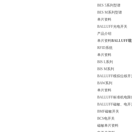
BES 5系列型谱
BES M系列型谱
单片资料
BALLUFF光电开关
产品介绍
单片资料
BALLUF
RFID系统
单片资料
BIS L系列
BIS M系列
BALLUFF模拟位移开
BAW系列
单片资料
BALLUFF标准机电
BALLUFF磁敏、电开
BMF磁敏开关
BCS电开关
磁敏单片资料