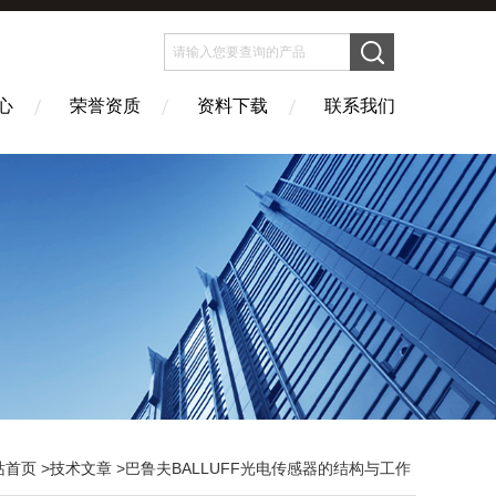
心
荣誉资质
资料下载
联系我们
站首页
>
技术文章
>巴鲁夫BALLUFF光电传感器的结构与工作