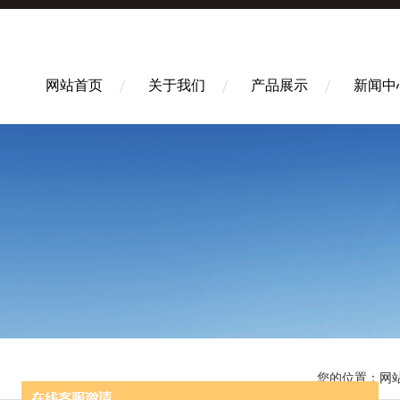
网站首页
关于我们
产品展示
新闻中
您的位置：
网