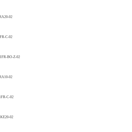
A20-02
R-C-02
R-BO-Z-02
A10-02
R-C-02
E20-02