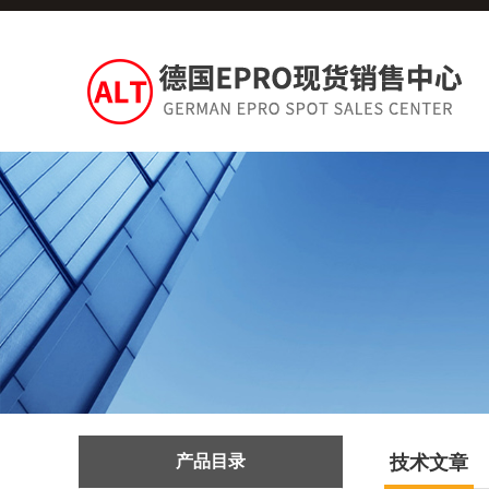
产品目录
技术文章