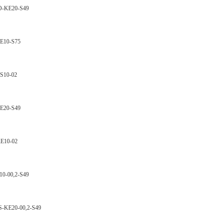
KE20-S49
10-S75
10-02
20-S49
10-02
00,2-S49
E20-00,2-S49