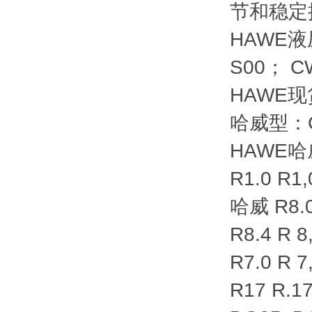
节和稳定
HAWE液压
S00； C
HAWE
哈威型：CL
HAWE
R1.0 R1,
哈威 R8.0
R8.4 R 8
R7.0 R 7
R17 R.1