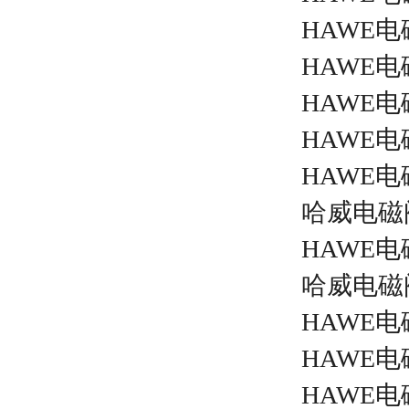
HAWE电磁
HAWE电磁
HAWE电磁
HAWE电磁
HAWE电磁
哈威电磁阀
HAWE电磁
哈威电磁阀S
HAWE电磁
HAWE电磁
HAWE电磁