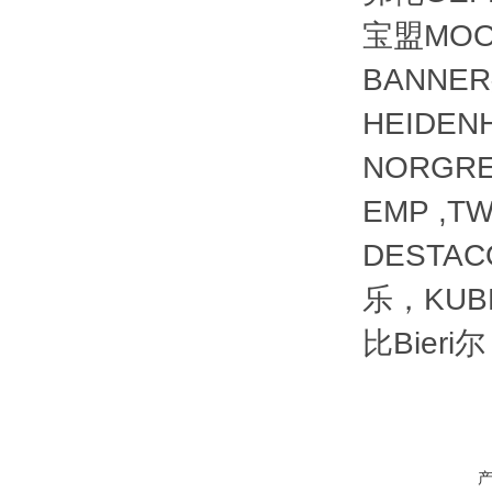
宝盟MOO
BANNER
HEIDE
NORGRE
EMP ,TW
DESTACO
乐，KUBL
比Bier