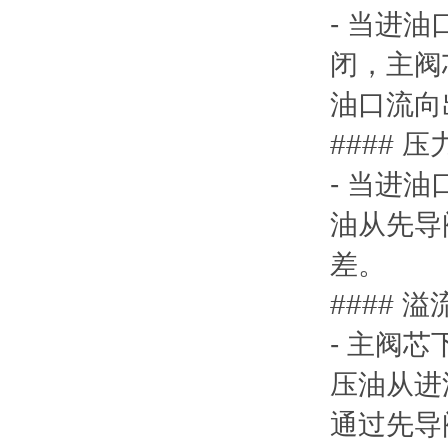
- 当进
闭，主阀
油口流向
#### 
- 当进
油从先导
差。
#### 
- 主阀
压油从进
通过先导