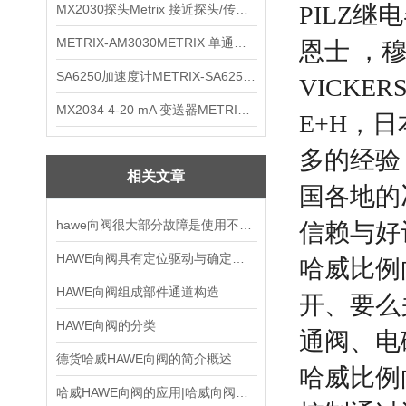
PILZ继
MX2030探头Metrix 接近探头/传感器
METRIX-AM3030METRIX 单通道报警监视器
恩士 ，穆
SA6250加速度计METRIX-SA6250 频加速度计
VICKE
MX2034 4-20 mA 变送器METRIXMX2034 4-20变送器
E+H，
多的经验
相关文章
国各地的
hawe向阀很大部分故障是使用不当造成的
信赖与好
HAWE向阀具有定位驱动与确定密封组件的开启与封闭功用
哈威比例
HAWE向阀组成部件通道构造
开、要么
HAWE向阀的分类
通阀、
德货哈威HAWE向阀的简介概述
哈威比例
哈威HAWE向阀的应用|哈威向阀的工作原理