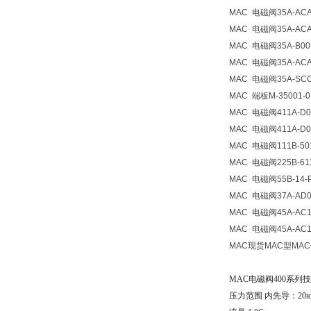
MAC
电磁阀
35A-AC
MAC
电磁阀
35A-AC
MAC
电磁阀
35A-B0
MAC
电磁阀
35A-AC
MAC
电磁阀
35A-SC
MAC
端板
M-35001-
MAC
电磁阀
411A-D
MAC
电磁阀
411A-D
MAC
电磁阀
111B-5
MAC
电磁阀
225B-6
MAC
电磁阀
55B-14-
MAC
电磁阀
37A-AD
MAC
电磁阀
45A-AC
MAC
电磁阀
45A-AC
MAC现货MAC型MA
MAC电磁阀400系
压力范围 内先导：20to