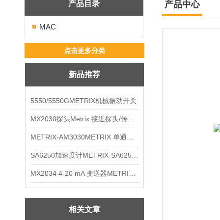
产品目录
产品中心
MAC
点击更多分类
新品推荐
5550/5550GMETRIX机械振动开关
MX2030探头Metrix 接近探头/传感器
METRIX-AM3030METRIX 单通道报警监视器
SA6250加速度计METRIX-SA6250 频加速度计
MX2034 4-20 mA 变送器METRIXMX2034 4-20变送器
相关文章