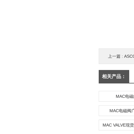
上一篇 :
ASC
相关产品：
MAC电
MAC电磁阀