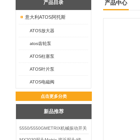
产品目录
产品中心
意大利ATOS阿托斯
ATOS放大器
atos齿轮泵
ATOS柱塞泵
ATOS叶片泵
ATOS电磁阀
点击更多分类
新品推荐
5550/5550GMETRIX机械振动开关
MX2030探头Metrix 接近探头/传感器