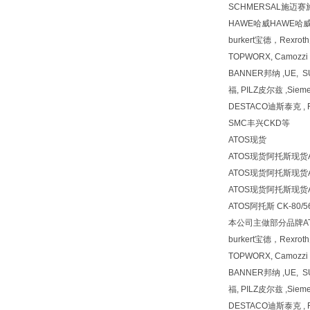
SCHMERSAL施迈赛
HAWE哈威HAWE哈
burkert宝德，Rexr
TOPWORX, Camozz
BANNER邦纳 ,UE, 
福, PILZ皮尔兹 ,Siem
DESTACO迪斯泰克 , F
SMC丰兴CKD等
ATOS现货
ATOS现货阿托斯现货
ATOS现货阿托斯现货
ATOS现货阿托斯现货
ATOS阿托斯 CK-80/56
本公司主做部分品牌AT
burkert宝德，Rexr
TOPWORX, Camozz
BANNER邦纳 ,UE, 
福, PILZ皮尔兹 ,Siem
DESTACO迪斯泰克 , F