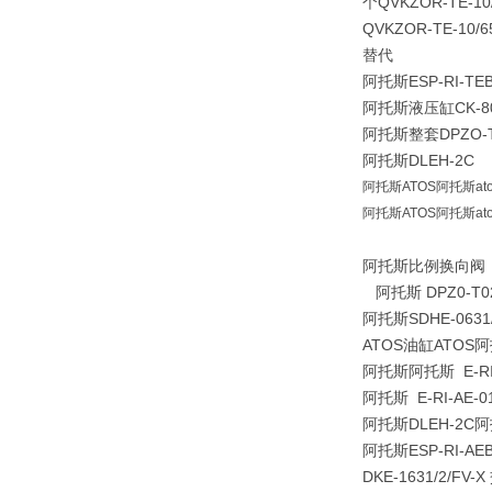
个QVKZOR-TE-10
QVKZOR-TE-10/6
替代
阿托斯ESP-RI-TEB
阿托斯液压缸CK-80/5
阿托斯整套DPZO-T-
阿托斯DLEH-2C
阿托斯ATOS阿托斯atos1
阿托斯ATOS阿托斯atos1
阿托斯比例换向阀
阿托斯 DPZ0-T
阿托斯SDHE-0631/
ATOS油缸ATOS阿托
阿托斯阿托斯 E-RI-
阿托斯 E-RI-A
阿托斯DLEH-2C阿
阿托斯ESP-RI-AEB-
DKE-1631/2/F