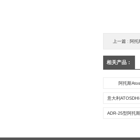
上一篇 :
阿托
相关产品：
阿托斯Ato