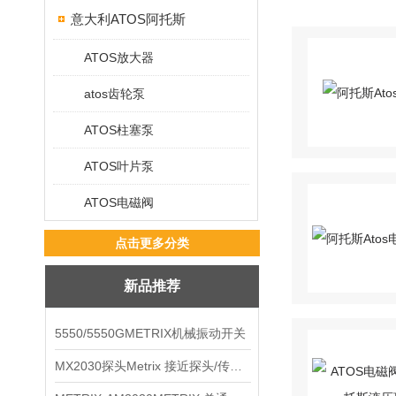
意大利ATOS阿托斯
ATOS放大器
atos齿轮泵
ATOS柱塞泵
ATOS叶片泵
ATOS电磁阀
点击更多分类
新品推荐
5550/5550GMETRIX机械振动开关
MX2030探头Metrix 接近探头/传感器