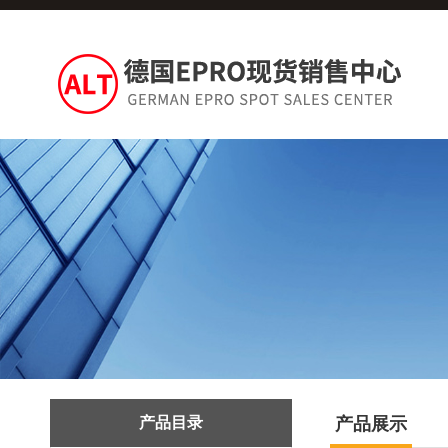
产品目录
产品展示