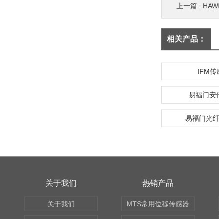
上一篇 :
HA
相关产品：
IFM
易福门安
易福门光纤
关于我们
热销产品
关于我们
MTS常用位移传感器