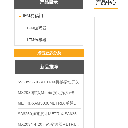
产品目录
产品中心
IFM易福门
IFM编码器
IFM传感器
点击更多分类
新品推荐
5550/5550GMETRIX机械振动开关
MX2030探头Metrix 接近探头/传感器
METRIX-AM3030METRIX 单通道报警监视器
SA6250加速度计METRIX-SA6250 频加速度计
MX2034 4-20 mA 变送器METRIXMX2034 4-20变送器