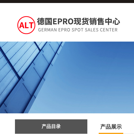
产品目录
产品展示