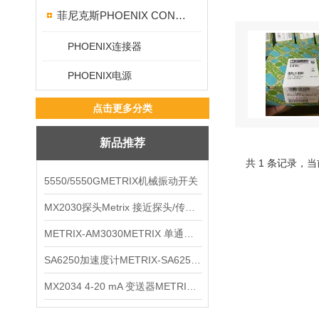
菲尼克斯PHOENIX CONTACT
PHOENIX连接器
PHOENIX电源
点击更多分类
新品推荐
共 1 条记录，当
5550/5550GMETRIX机械振动开关
MX2030探头Metrix 接近探头/传感器
METRIX-AM3030METRIX 单通道报警监视器
SA6250加速度计METRIX-SA6250 频加速度计
MX2034 4-20 mA 变送器METRIXMX2034 4-20变送器