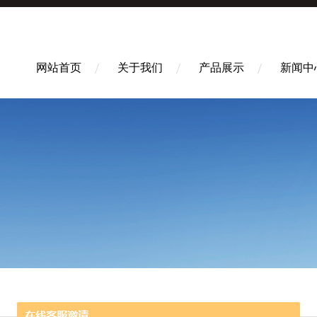
网站首页
关于我们
产品展示
新闻中