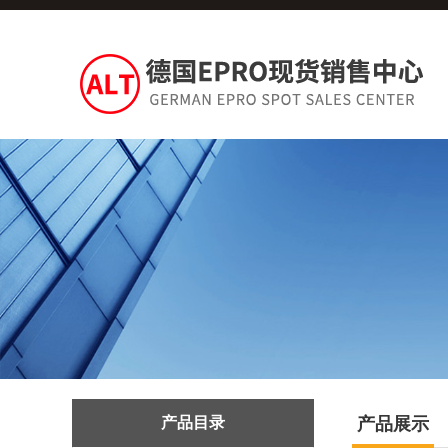
产品目录
产品展示