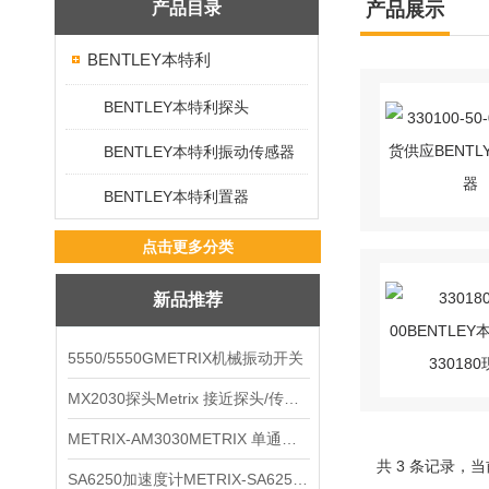
产品目录
产品展示
BENTLEY本特利
BENTLEY本特利探头
BENTLEY本特利振动传感器
BENTLEY本特利置器
点击更多分类
新品推荐
5550/5550GMETRIX机械振动开关
MX2030探头Metrix 接近探头/传感器
METRIX-AM3030METRIX 单通道报警监视器
共 3 条记录，当
SA6250加速度计METRIX-SA6250 频加速度计