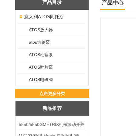
产品目录
产品中心
意大利ATOS阿托斯
ATOS放大器
atos齿轮泵
ATOS柱塞泵
ATOS叶片泵
ATOS电磁阀
点击更多分类
新品推荐
5550/5550GMETRIX机械振动开关
MX2030探头Metrix 接近探头/传感器