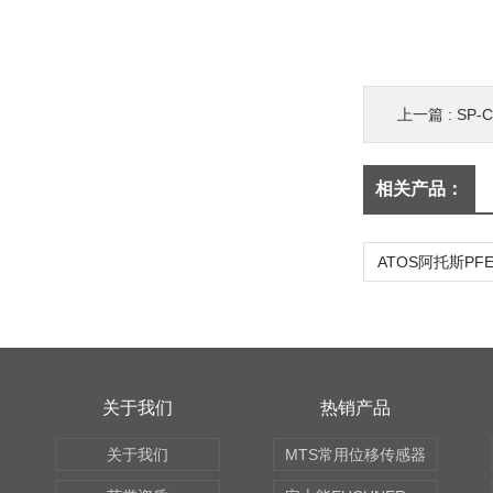
上一篇 :
SP-
相关产品：
关于我们
热销产品
关于我们
MTS常用位移传感器