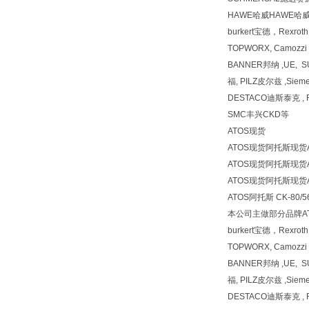
HAWE哈威HAWE哈
burkert宝德，Rexr
TOPWORX, Camozz
BANNER邦纳 ,UE, 
福, PILZ皮尔兹 ,Siem
DESTACO迪斯泰克 , F
SMC丰兴CKD等
ATOS现货
ATOS现货阿托斯现货
ATOS现货阿托斯现货
ATOS现货阿托斯现货
ATOS阿托斯 CK-80/56
本公司主做部分品牌AT
burkert宝德，Rexr
TOPWORX, Camozz
BANNER邦纳 ,UE, 
福, PILZ皮尔兹 ,Siem
DESTACO迪斯泰克 , F