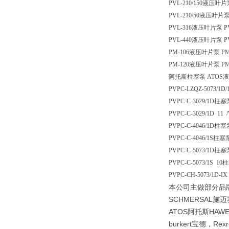
PVL-210/150液压叶片泵
PVL-210/50液压叶片泵 
PVL-316液压叶片泵 PV
PVL-440液压叶片泵 PV
PM-106液压叶片泵 PM
PM-120液压叶片泵 PM
阿托斯柱塞泵 ATOS液
PVPC-LZQZ-5073/1D
PVPC-C-3029/1D柱塞
PVPC-C-3029/1D 1
PVPC-C-4046/1D柱塞
PVPC-C-4046/1S柱塞
PVPC-C-5073/1D柱塞
PVPC-C-5073/1S 10
PVPC-CH-5073/1D-
本公司主做部分品牌阿
SCHMERSAL施迈
ATOS阿托斯HAW
burkert宝德，Re