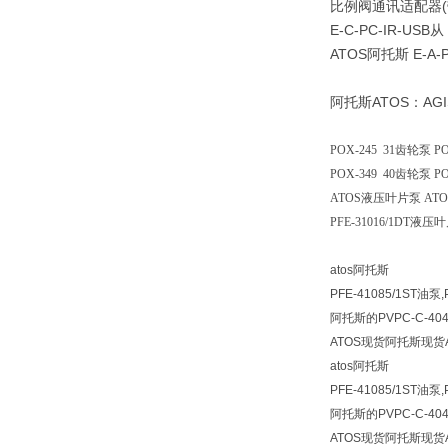
比例阀通讯适配器(带
E-C-PC-IR-USB从 
ATOS阿托斯 E-A-P
阿托斯ATOS：AGI
POX-245 31齿轮泵 P
POX-349 40齿轮泵 P
ATOS液压叶片泵 AT
PFE-31016/1DT液压叶
atos阿托斯
PFE-41085/1ST油泵
阿托斯的PVPC-C-404
ATOS现货阿托斯现货
atos阿托斯
PFE-41085/1ST油泵
阿托斯的PVPC-C-404
ATOS现货阿托斯现货A