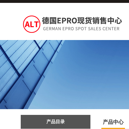
产品目录
产品中心