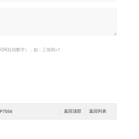
写阿拉伯数字），如：三加四=7
7556
返回顶部
返回列表