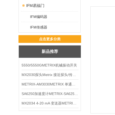
IFM易福门
IFM编码器
IFM传感器
点击更多分类
新品推荐
5550/5550GMETRIX机械振动开关
MX2030探头Metrix 接近探头/传感器
METRIX-AM3030METRIX 单通道报警监视器
SA6250加速度计METRIX-SA6250 频加速度计
MX2034 4-20 mA 变送器METRIXMX2034 4-20变送器