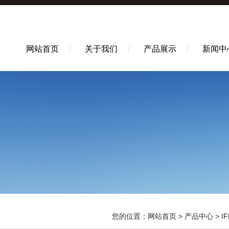
网站首页
关于我们
产品展示
新闻中
您的位置：
网站首页
>
产品中心
>
I