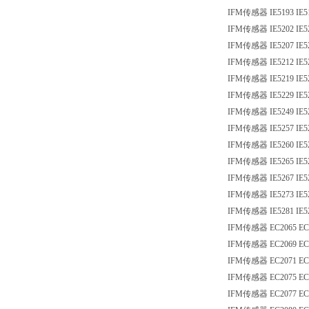
IFM传感器 IE5193 IE5
IFM传感器 IE5202 IE5
IFM传感器 IE5207 IE5
IFM传感器 IE5212 IE5
IFM传感器 IE5219 IE5
IFM传感器 IE5229 IE5
IFM传感器 IE5249 IE5
IFM传感器 IE5257 IE5
IFM传感器 IE5260 IE5
IFM传感器 IE5265 IE5
IFM传感器 IE5267 IE5
IFM传感器 IE5273 IE5
IFM传感器 IE5281 IE5
IFM传感器 EC2065 EC
IFM传感器 EC2069 EC
IFM传感器 EC2071 EC
IFM传感器 EC2075 EC
IFM传感器 EC2077 EC