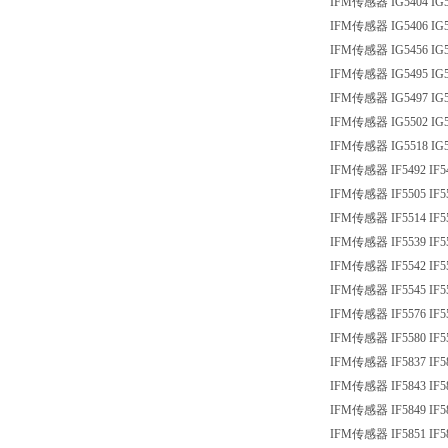
IFM传感器 IG5404 IG5
IFM传感器 IG5406 IG5
IFM传感器 IG5456 IG5
IFM传感器 IG5495 IG5
IFM传感器 IG5497 IG5
IFM传感器 IG5502 IG5
IFM传感器 IG5518 IG5
IFM传感器 IF5492 IF5
IFM传感器 IF5505 IF5
IFM传感器 IF5514 IF5
IFM传感器 IF5539 IF5
IFM传感器 IF5542 IF5
IFM传感器 IF5545 IF5
IFM传感器 IF5576 IF5
IFM传感器 IF5580 IF5
IFM传感器 IF5837 IF5
IFM传感器 IF5843 IF5
IFM传感器 IF5849 IF5
IFM传感器 IF5851 IF5