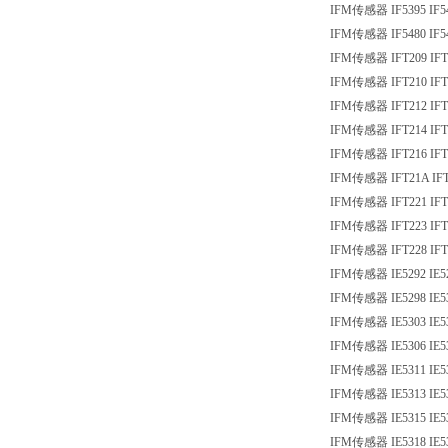
IFM传感器 IF5395 IF5
IFM传感器 IF5480 IF5
IFM传感器 IFT209 IF
IFM传感器 IFT210 IFT
IFM传感器 IFT212 IFT
IFM传感器 IFT214 IFT
IFM传感器 IFT216 IFT
IFM传感器 IFT21A IFT
IFM传感器 IFT221 IFT
IFM传感器 IFT223 IFT
IFM传感器 IFT228 IFT
IFM传感器 IE5292 IE5
IFM传感器 IE5298 IE5
IFM传感器 IE5303 IE5
IFM传感器 IE5306 IE5
IFM传感器 IE5311 IE5
IFM传感器 IE5313 IE5
IFM传感器 IE5315 IE5
IFM传感器 IE5318 IE5