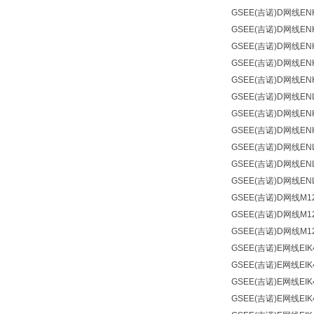
GSEE(吉诺)
D网线
EN
GSEE(吉诺)
D网线
EN
GSEE(吉诺)
D网线
EN
GSEE(吉诺)
D网线
EN
GSEE(吉诺)
D网线
EN
GSEE(吉诺)
D网线
EN
GSEE(吉诺)
D网线
EN
GSEE(吉诺)
D网线
EN
GSEE(吉诺)
D网线
EN
GSEE(吉诺)
D网线
EN
GSEE(吉诺)
D网线
EN
GSEE(吉诺)
D网线M12
GSEE(吉诺)
D网线M12
GSEE(吉诺)
D网线M12
GSEE(吉诺)
E网线
EIK
GSEE(吉诺)
E网线
EIK
GSEE(吉诺)
E网线
EIK
GSEE(吉诺)
E网线
EIK