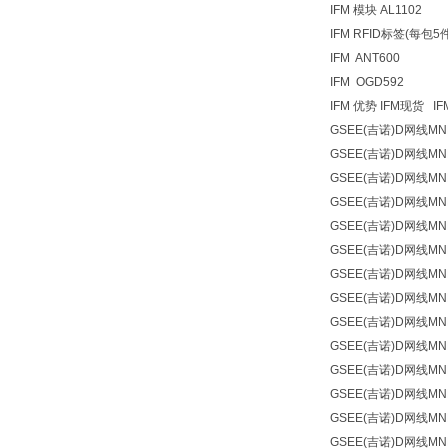
IFM 模块 AL1102
IFM RFID标签(每包5件
IFM ANT600
IFM OGD592
IFM 优势 IFM现货 
GSEE(吉诺)
D网线
MN
GSEE(吉诺)
D网线
MN
GSEE(吉诺)
D网线
MN
GSEE(吉诺)
D网线
MN
GSEE(吉诺)
D网线
MN
GSEE(吉诺)
D网线
MN
GSEE(吉诺)
D网线
MN
GSEE(吉诺)
D网线
MN
GSEE(吉诺)
D网线
MN
GSEE(吉诺)
D网线
MN
GSEE(吉诺)
D网线
MN
GSEE(吉诺)
D网线
MN
GSEE(吉诺)
D网线
MN
GSEE(吉诺)
D网线
MN