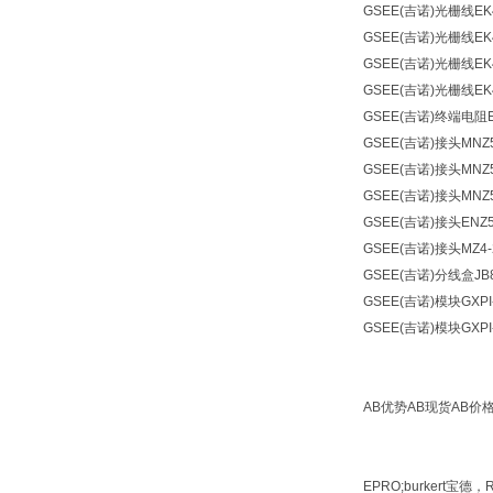
GSEE(吉诺)
光栅线
EK
GSEE(吉诺)
光栅线
EK
GSEE(吉诺)
光栅线
EK
GSEE(吉诺)
光栅线
EK
GSEE(吉诺)
终端电阻
GSEE(吉诺)
接头
MNZ
GSEE(吉诺)
接头
MNZ
GSEE(吉诺)
接头
MNZ
GSEE(吉诺)
接头
ENZ5
GSEE(吉诺)
接头
MZ4
GSEE(吉诺)
分线盒
JB
GSEE(吉诺)
模块
GXPI
GSEE(吉诺)
模块
GXPI
AB优势AB现货AB价
EPRO;burkert宝德