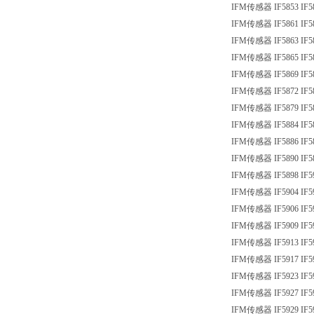
IFM传感器 IF5853 IF5
IFM传感器 IF5861 IF5
IFM传感器 IF5863 IF5
IFM传感器 IF5865 IF5
IFM传感器 IF5869 IF5
IFM传感器 IF5872 IF5
IFM传感器 IF5879 IF5
IFM传感器 IF5884 IF5
IFM传感器 IF5886 IF5
IFM传感器 IF5890 IF5
IFM传感器 IF5898 IF5
IFM传感器 IF5904 IF5
IFM传感器 IF5906 IF5
IFM传感器 IF5909 IF5
IFM传感器 IF5913 IF5
IFM传感器 IF5917 IF5
IFM传感器 IF5923 IF5
IFM传感器 IF5927 IF5
IFM传感器 IF5929 IF5