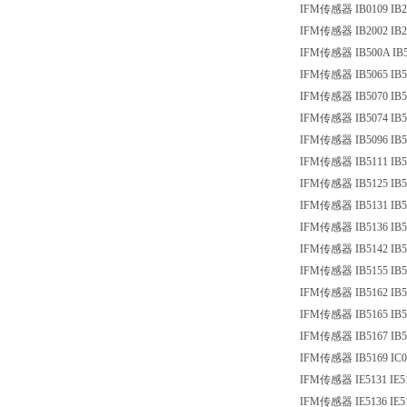
IFM传感器 IB0109 IB2
IFM传感器 IB2002 IB2
IFM传感器 IB500A IB5
IFM传感器 IB5065 IB5
IFM传感器 IB5070 IB5
IFM传感器 IB5074 IB5
IFM传感器 IB5096 IB5
IFM传感器 IB5111 IB5
IFM传感器 IB5125 IB5
IFM传感器 IB5131 IB5
IFM传感器 IB5136 IB5
IFM传感器 IB5142 IB5
IFM传感器 IB5155 IB5
IFM传感器 IB5162 IB5
IFM传感器 IB5165 IB5
IFM传感器 IB5167 IB5
IFM传感器 IB5169 IC0
IFM传感器 IE5131 IE5
IFM传感器 IE5136 IE5