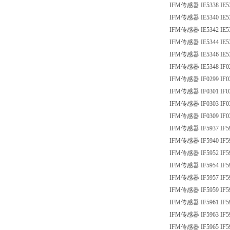
IFM传感器 IE5338 IE5
IFM传感器 IE5340 IE5
IFM传感器 IE5342 IE5
IFM传感器 IE5344 IE5
IFM传感器 IE5346 IE5
IFM传感器 IE5348 IF0
IFM传感器 IF0299 IF0
IFM传感器 IF0301 IF0
IFM传感器 IF0303 IF0
IFM传感器 IF0309 IF0
IFM传感器 IF5937 IF5
IFM传感器 IF5940 IF5
IFM传感器 IF5952 IF5
IFM传感器 IF5954 IF5
IFM传感器 IF5957 IF5
IFM传感器 IF5959 IF5
IFM传感器 IF5961 IF5
IFM传感器 IF5963 IF5
IFM传感器 IF5965 IF5