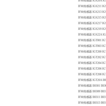
IFM传感器 IGS20A IG
IFM传感器 IGS211 IG
IFM传感器 IGS213 IG
IFM传感器 IGS215 IG
IFM传感器 IGS217 IG
IFM传感器 IGS219 IG
IFM传感器 IGS22A IG
IFM传感器 IGT001 IG
IFM传感器 IGT003 IG
IFM传感器 IGT200 IG
IFM传感器 IGT202 IG
IFM传感器 IGT204 IG
IFM传感器 IGT206 IG
IFM传感器 IGT208 IG
IFM传感器 IGT20A II0
IFM传感器 II0301 II03
IFM传感器 II0309 II03
IFM传感器 II0311 II03
IFM传感器 II0315 II03