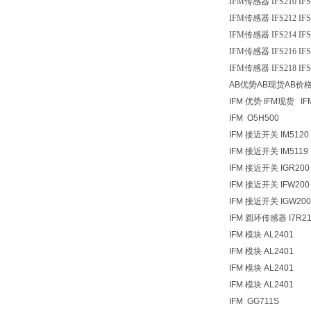
IFM传感器 IFS210 IFS
IFM传感器 IFS212 IFS
IFM传感器 IFS214 IFS
IFM传感器 IFS216 IFS
IFM传感器 IFS218 IFS
AB优势AB现货AB价
IFM 优势 IFM现货 
IFM O5H500
IFM 接近开关 IM5120
IFM 接近开关 IM5119
IFM 接近开关 IGR200
IFM 接近开关 IFW200
IFM 接近开关 IGW200
IFM 圆环传感器 I7R2
IFM 模块 AL2401
IFM 模块 AL2401
IFM 模块 AL2401
IFM 模块 AL2401
IFM GG711S