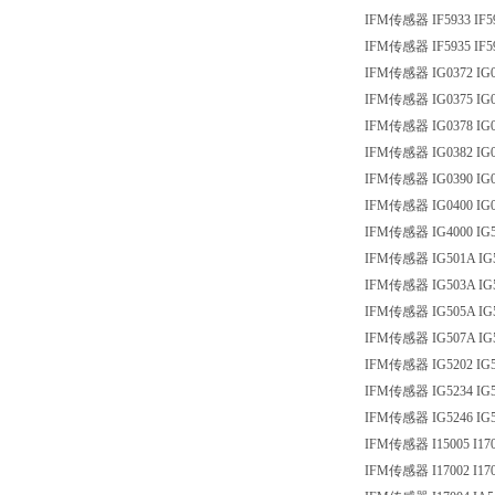
IFM传感器 IF5933 IF5
IFM传感器 IF5935 IF5
IFM传感器 IG0372 IG0
IFM传感器 IG0375 IG0
IFM传感器 IG0378 IG0
IFM传感器 IG0382 IG0
IFM传感器 IG0390 IG0
IFM传感器 IG0400 IG0
IFM传感器 IG4000 IG
IFM传感器 IG501A IG
IFM传感器 IG503A IG
IFM传感器 IG505A IG
IFM传感器 IG507A IG
IFM传感器 IG5202 IG5
IFM传感器 IG5234 IG5
IFM传感器 IG5246 IG5
IFM传感器 I15005 I17
IFM传感器 I17002 I17