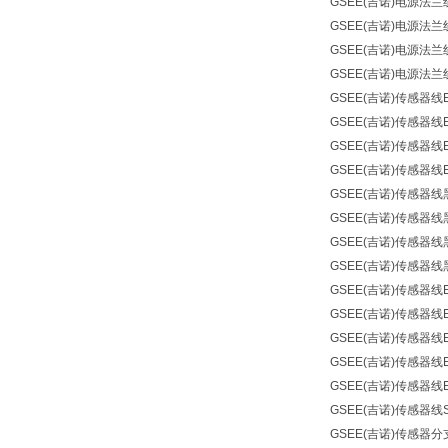
GSEE(吉诺)
电源法兰
GSEE(吉诺)
电源法兰
GSEE(吉诺)
电源法兰
GSEE(吉诺)
电源法兰
GSEE(吉诺)
传感器线
GSEE(吉诺)
传感器线
GSEE(吉诺)
传感器线
GSEE(吉诺)
传感器线
GSEE(吉诺)
传感器线
GSEE(吉诺)
传感器线
GSEE(吉诺)
传感器线
GSEE(吉诺)
传感器线
GSEE(吉诺)
传感器线
GSEE(吉诺)
传感器线
GSEE(吉诺)
传感器线
GSEE(吉诺)
传感器线
GSEE(吉诺)
传感器线
GSEE(吉诺)
传感器线
GSEE(吉诺)
传感器分