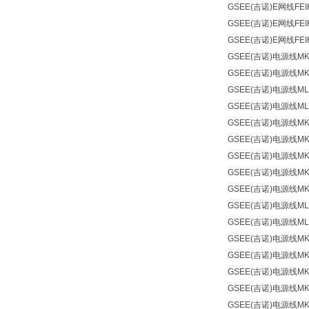
GSEE(吉诺)
E网线
FEI
GSEE(吉诺)
E网线
FEI
GSEE(吉诺)
E网线
FEI
GSEE(吉诺)
电源线
MK
GSEE(吉诺)
电源线
MK
GSEE(吉诺)
电源线
ML
GSEE(吉诺)
电源线
ML
GSEE(吉诺)
电源线
MK
GSEE(吉诺)
电源线
MK
GSEE(吉诺)
电源线
MK
GSEE(吉诺)
电源线
MK
GSEE(吉诺)
电源线
MK
GSEE(吉诺)
电源线
ML
GSEE(吉诺)
电源线
ML
GSEE(吉诺)
电源线
MK
GSEE(吉诺)
电源线
MK
GSEE(吉诺)
电源线
MK
GSEE(吉诺)
电源线
MK
GSEE(吉诺)
电源线
MK