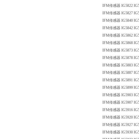
IFM传感器 IG5822 IG5
IFM传感器 IG5827 IG5
IFM传感器 IG5840 IG5
IFM传感器 IG5842 IG5
IFM传感器 IG5862 IG5
IFM传感器 IG5868 IG5
IFM传感器 IG5873 IG5
IFM传感器 IG5878 IG5
IFM传感器 IG5883 IG5
IFM传感器 IG5887 IG5
IFM传感器 IG5891 IG5
IFM传感器 IG5899 IG5
IFM传感器 IG5903 IG5
IFM传感器 IG5907 IG5
IFM传感器 IG5916 IG5
IFM传感器 IG5920 IG5
IFM传感器 IG5927 IG5
IFM传感器 IG5930 IG5