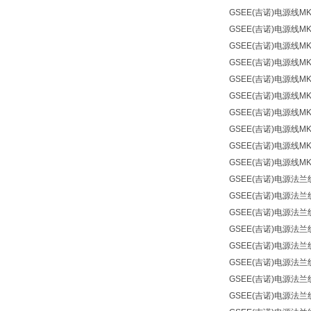
GSEE(吉诺)
电源线
MK
GSEE(吉诺)
电源线
MK
GSEE(吉诺)
电源线
MK
GSEE(吉诺)
电源线
MK
GSEE(吉诺)
电源线
MK
GSEE(吉诺)
电源线
MK
GSEE(吉诺)
电源线
MK
GSEE(吉诺)
电源线
MK
GSEE(吉诺)
电源线
MK
GSEE(吉诺)
电源线
MK
GSEE(吉诺)
电源法兰
GSEE(吉诺)
电源法兰
GSEE(吉诺)
电源法兰
GSEE(吉诺)
电源法兰
GSEE(吉诺)
电源法兰
GSEE(吉诺)
电源法兰
GSEE(吉诺)
电源法兰
GSEE(吉诺)
电源法兰