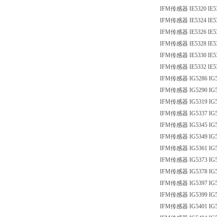
IFM传感器 IE5320 IE5
IFM传感器 IE5324 IE5
IFM传感器 IE5326 IE5
IFM传感器 IE5328 IE5
IFM传感器 IE5330 IE5
IFM传感器 IE5332 IE5
IFM传感器 IG5286 IG5
IFM传感器 IG5290 IG5
IFM传感器 IG5319 IG5
IFM传感器 IG5337 IG5
IFM传感器 IG5345 IG5
IFM传感器 IG5349 IG5
IFM传感器 IG5361 IG5
IFM传感器 IG5373 IG5
IFM传感器 IG5378 IG5
IFM传感器 IG5397 IG5
IFM传感器 IG5399 IG5
IFM传感器 IG5401 IG5