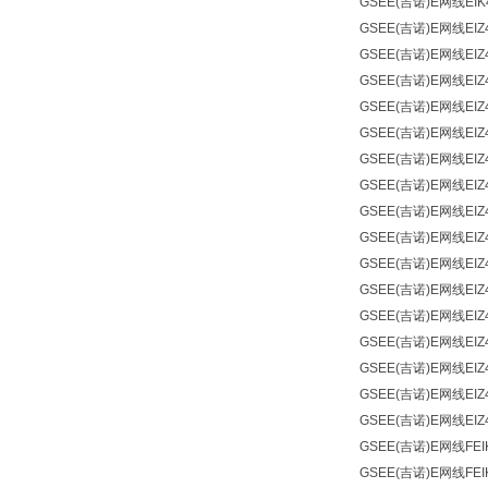
GSEE(吉诺)
E网线
EIK
GSEE(吉诺)
E网线
EIZ
GSEE(吉诺)
E网线
EIZ
GSEE(吉诺)
E网线
EIZ
GSEE(吉诺)
E网线
EIZ
GSEE(吉诺)
E网线
EIZ
GSEE(吉诺)
E网线
EIZ
GSEE(吉诺)
E网线
EIZ
GSEE(吉诺)
E网线
EIZ
GSEE(吉诺)
E网线
EIZ
GSEE(吉诺)
E网线
EIZ
GSEE(吉诺)
E网线
EIZ
GSEE(吉诺)
E网线
EIZ
GSEE(吉诺)
E网线
EIZ
GSEE(吉诺)
E网线
EIZ
GSEE(吉诺)
E网线
EIZ
GSEE(吉诺)
E网线
EIZ
GSEE(吉诺)
E网线
FEI
GSEE(吉诺)
E网线
FEI