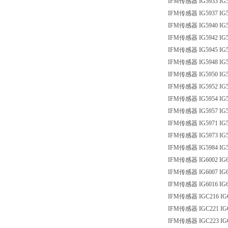
IFM传感器 IG5933 IG5
IFM传感器 IG5937 IG5
IFM传感器 IG5940 IG5
IFM传感器 IG5942 IG5
IFM传感器 IG5945 IG5
IFM传感器 IG5948 IG5
IFM传感器 IG5950 IG5
IFM传感器 IG5952 IG5
IFM传感器 IG5954 IG5
IFM传感器 IG5957 IG5
IFM传感器 IG5971 IG5
IFM传感器 IG5973 IG5
IFM传感器 IG5984 IG5
IFM传感器 IG6002 IG6
IFM传感器 IG6007 IG6
IFM传感器 IG6016 IG6
IFM传感器 IGC216 IG
IFM传感器 IGC221 IG
IFM传感器 IGC223 IG