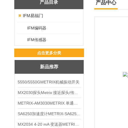
产品目录
产品中心
IFM易福门
IFM编码器
IFM传感器
点击更多分类
新品推荐
5550/5550GMETRIX机械振动开关
MX2030探头Metrix 接近探头/传感器
METRIX-AM3030METRIX 单通道报警监视器
SA6250加速度计METRIX-SA6250 频加速度计
MX2034 4-20 mA 变送器METRIXMX2034 4-20变送器