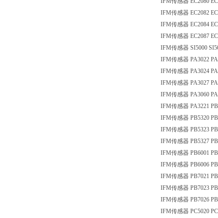
IFM传感器 EC2080 EC
IFM传感器 EC2082 EC
IFM传感器 EC2084 EC
IFM传感器 EC2087 EC
IFM传感器 SI5000 SI5
IFM传感器 PA3022 PA
IFM传感器 PA3024 PA
IFM传感器 PA3027 PA
IFM传感器 PA3060 PA
IFM传感器 PA3221 PB
IFM传感器 PB5320 PB
IFM传感器 PB5323 PB
IFM传感器 PB5327 PB
IFM传感器 PB6001 PB
IFM传感器 PB6006 PB
IFM传感器 PB7021 PB
IFM传感器 PB7023 PB
IFM传感器 PB7026 PB
IFM传感器 PC5020 PC