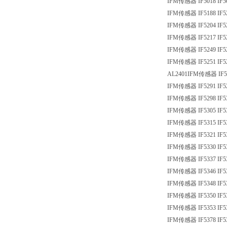
IFM传感器 IF5018 IF5
IFM传感器 IF5188 IF5
IFM传感器 IF5204 IF5
IFM传感器 IF5217 IF5
IFM传感器 IF5249 IF5
IFM传感器 IF5251 IF5
AL2401IFM传感器 IF52
IFM传感器 IF5291 IF5
IFM传感器 IF5298 IF5
IFM传感器 IF5305 IF5
IFM传感器 IF5315 IF5
IFM传感器 IF5321 IF5
IFM传感器 IF5330 IF5
IFM传感器 IF5337 IF5
IFM传感器 IF5346 IF5
IFM传感器 IF5348 IF5
IFM传感器 IF5350 IF5
IFM传感器 IF5353 IF5
IFM传感器 IF5378 IF5