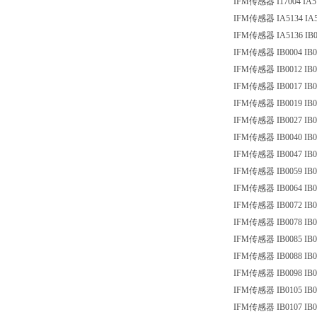
IFM传感器 I17004 IA5
IFM传感器 IA5134 IA5
IFM传感器 IA5136 IB0
IFM传感器 IB0004 IB0
IFM传感器 IB0012 IB0
IFM传感器 IB0017 IB0
IFM传感器 IB0019 IB0
IFM传感器 IB0027 IB0
IFM传感器 IB0040 IB0
IFM传感器 IB0047 IB0
IFM传感器 IB0059 IB0
IFM传感器 IB0064 IB0
IFM传感器 IB0072 IB0
IFM传感器 IB0078 IB0
IFM传感器 IB0085 IB0
IFM传感器 IB0088 IB0
IFM传感器 IB0098 IB0
IFM传感器 IB0105 IB0
IFM传感器 IB0107 IB0