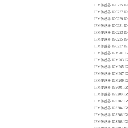
IFM传感器 IGC225 IG
IFM传感器 IGC227 IG
IFM传感器 IGC229 IG
IFM传感器 IGC231 IG
IFM传感器 IGC233 IG
IFM传感器 IGC235 IG
IFM传感器 IGC237 IG
IFM传感器 IGM201 I
IFM传感器 IGM203 I
IFM传感器 IGM205 I
IFM传感器 IGM207 I
IFM传感器 IGM209 I
IFM传感器 IGS001 IG
IFM传感器 IGS200 IG
IFM传感器 IGS202 IG
IFM传感器 IGS204 IG
IFM传感器 IGS206 IG
IFM传感器 IGS208 IG