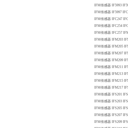
IFM传感器 IF5993 IF5
IFM传感器 IF5997 IFC
IFM传感器 IFC247 IFC
IFM传感器 IFC254 IFC
IFM传感器 IFC257 IF
IFM传感器 IFM203 IF
IFM传感器 IFM205 IF
IFM传感器 IFM207 IF
IFM传感器 IFM209 IF
IFM传感器 IFM211 IF
IFM传感器 IFM213 IF
IFM传感器 IFM215 IF
IFM传感器 IFM217 IF
IFM传感器 IFS201 IFS
IFM传感器 IFS203 IFS
IFM传感器 IFS205 IFS
IFM传感器 IFS207 IFS
IFM传感器 IFS209 IF