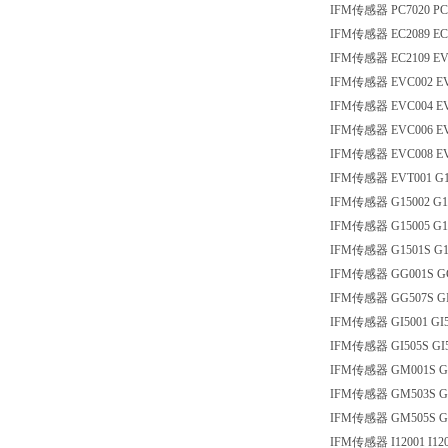
IFM传感器 PC7020 PC
IFM传感器 EC2089 EC
IFM传感器 EC2109 EV
IFM传感器 EVC002 E
IFM传感器 EVC004 E
IFM传感器 EVC006 E
IFM传感器 EVC008 E
IFM传感器 EVT001 G1
IFM传感器 G15002 G1
IFM传感器 G15005 G1
IFM传感器 G1501S G1
IFM传感器 GG001S G
IFM传感器 GG507S GI
IFM传感器 GI5001 GI5
IFM传感器 GI505S GI
IFM传感器 GM001S G
IFM传感器 GM503S G
IFM传感器 GM505S G
IFM传感器 I12001 I12