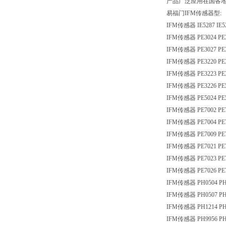
产品广泛应用在国各
易福门IFM传感器型:
IFM传感器 IE5287 IE
IFM传感器 PE3024 PE
IFM传感器 PE3027 PE
IFM传感器 PE3220 PE
IFM传感器 PE3223 PE
IFM传感器 PE3226 PE
IFM传感器 PE5024 PE
IFM传感器 PE7002 PE
IFM传感器 PE7004 PE
IFM传感器 PE7009 PE
IFM传感器 PE7021 PE
IFM传感器 PE7023 PE
IFM传感器 PE7026 PE
IFM传感器 PH0504 PH
IFM传感器 PH0507 PH
IFM传感器 PH1214 PH
IFM传感器 PH9956 PH