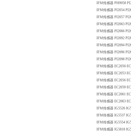
IFM传感器 PH9958 PI
IFM传感器 PI2054 PI2
IFM传感器 PI2057 PI2
IFM传感器 PI2063 PI2
IFM传感器 PI2066 PI2
IFM传感器 PI2092 PI2
IFM传感器 PI2094 PI2
IFM传感器 PI2096 PI2
IFM传感器 PI2098 PI2
IFM传感器 EC2050 EC
IFM传感器 EC2053 EC
IFM传感器 EC2056 EC
IFM传感器 EC2059 EC
IFM传感器 EC2061 EC
IFM传感器 EC2063 EC
IFM传感器 IG5526 IG5
IFM传感器 IG5537 IG5
IFM传感器 IG5554 IG5
IFM传感器 IG5818 IG5